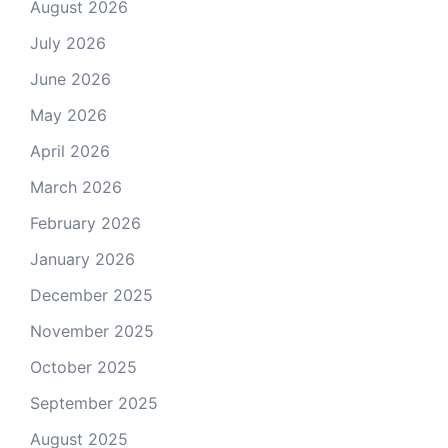
August 2026
July 2026
June 2026
May 2026
April 2026
March 2026
February 2026
January 2026
December 2025
November 2025
October 2025
September 2025
August 2025