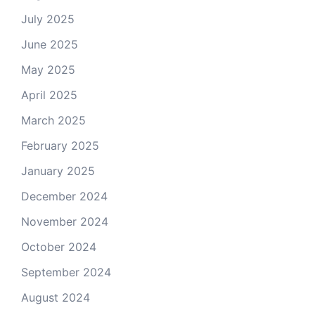
July 2025
June 2025
May 2025
April 2025
March 2025
February 2025
January 2025
December 2024
November 2024
October 2024
September 2024
August 2024