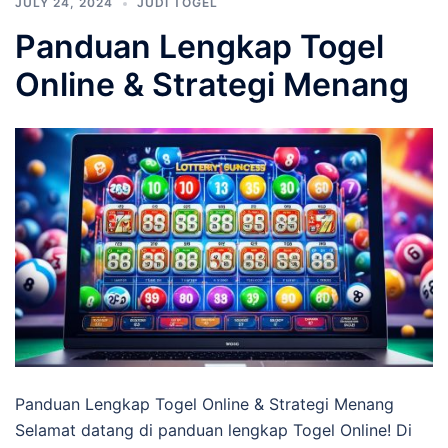
JULY 24, 2024
JUDI TOGEL
Panduan Lengkap Togel
Online & Strategi Menang
Panduan Lengkap Togel Online & Strategi Menang
Selamat datang di panduan lengkap Togel Online! Di