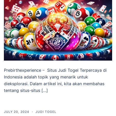
Prebirthexperience – Situs Judi Togel Terpercaya di
Indonesia adalah topik yang menarik untuk
dieksplorasi. Dalam artikel ini, kita akan membahas
tentang situs-situs […]
JULY 20, 2024
JUDI TOGEL