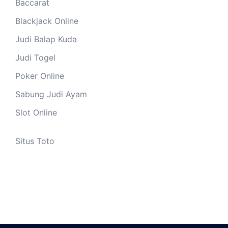
Baccarat
Blackjack Online
Judi Balap Kuda
Judi Togel
Poker Online
Sabung Judi Ayam
Slot Online
Situs Toto