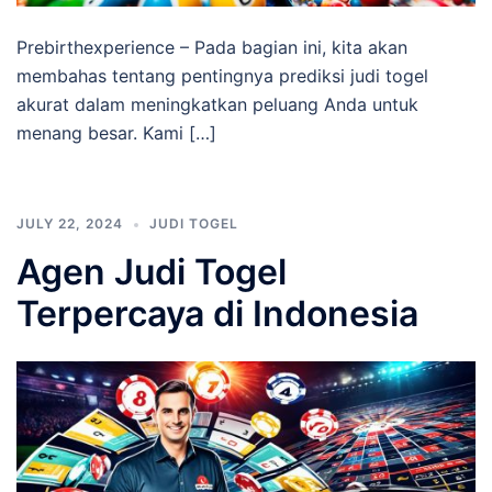
Prebirthexperience – Pada bagian ini, kita akan
membahas tentang pentingnya prediksi judi togel
akurat dalam meningkatkan peluang Anda untuk
menang besar. Kami […]
JULY 22, 2024
JUDI TOGEL
Agen Judi Togel
Terpercaya di Indonesia