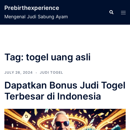
Skip
Prebirthexperience
to
Search
Tog
Mengenal Judi Sabung Ayam
content
men
Tag:
togel uang asli
JULY 26, 2024
JUDI TOGEL
Dapatkan Bonus Judi Togel
Terbesar di Indonesia