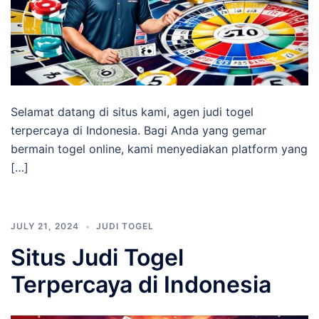
Selamat datang di situs kami, agen judi togel
terpercaya di Indonesia. Bagi Anda yang gemar
bermain togel online, kami menyediakan platform yang
[…]
JULY 21, 2024
JUDI TOGEL
Situs Judi Togel
Terpercaya di Indonesia