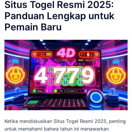
Situs Togel Resmi 2025:
Panduan Lengkap untuk
Pemain Baru
Ketika mendiskusikan Situs Togel Resmi 2025, penting
untuk memahami bahwa tahun ini menawarkan