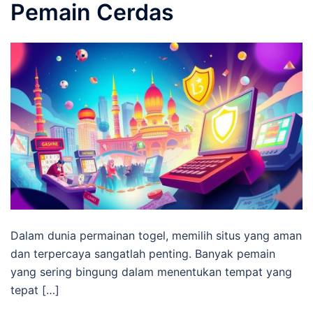
Pemain Cerdas
Dalam dunia permainan togel, memilih situs yang aman
dan terpercaya sangatlah penting. Banyak pemain
yang sering bingung dalam menentukan tempat yang
tepat […]