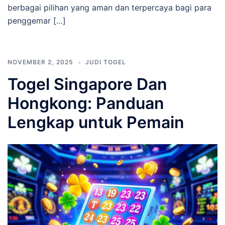
berbagai pilihan yang aman dan terpercaya bagi para
penggemar […]
NOVEMBER 2, 2025
JUDI TOGEL
Togel Singapore Dan
Hongkong: Panduan
Lengkap untuk Pemain