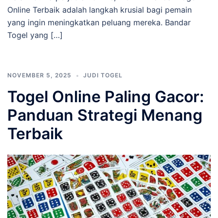
Online Terbaik adalah langkah krusial bagi pemain
yang ingin meningkatkan peluang mereka. Bandar
Togel yang […]
NOVEMBER 5, 2025
JUDI TOGEL
Togel Online Paling Gacor:
Panduan Strategi Menang
Terbaik