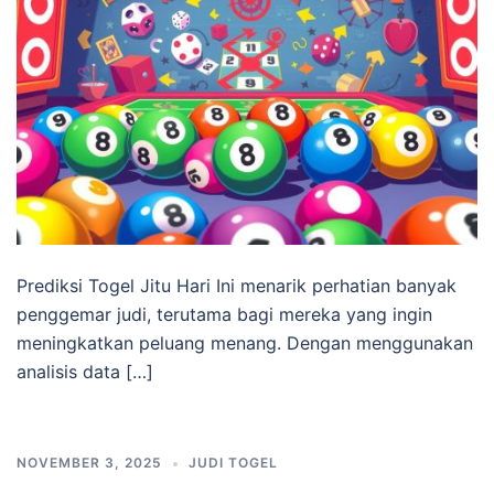
Prediksi Togel Jitu Hari Ini menarik perhatian banyak
penggemar judi, terutama bagi mereka yang ingin
meningkatkan peluang menang. Dengan menggunakan
analisis data […]
NOVEMBER 3, 2025
JUDI TOGEL