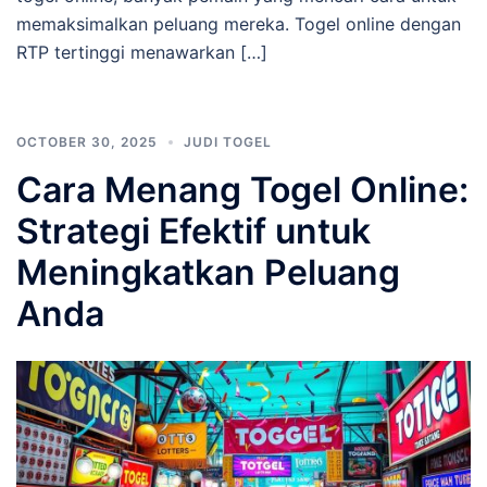
memaksimalkan peluang mereka. Togel online dengan
RTP tertinggi menawarkan […]
OCTOBER 30, 2025
JUDI TOGEL
Cara Menang Togel Online:
Strategi Efektif untuk
Meningkatkan Peluang
Anda