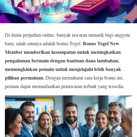
Di dunia perjudian online, banyak tawaran menarik bagi anggota
Bonus Togel New
baru, salah satunya adalah bonus Togel.
Member memberikan kesempatan untuk meningkatkan
pengalaman bermain dengan bantuan dana tambahan,
memungkinkan pemain untuk menjelajahi lebih banyak
pilihan permainan.
Dengan memahami cara kerja bonus ini,
pemain dapat memanfaatkan penawaran terbaik yang tersedia.