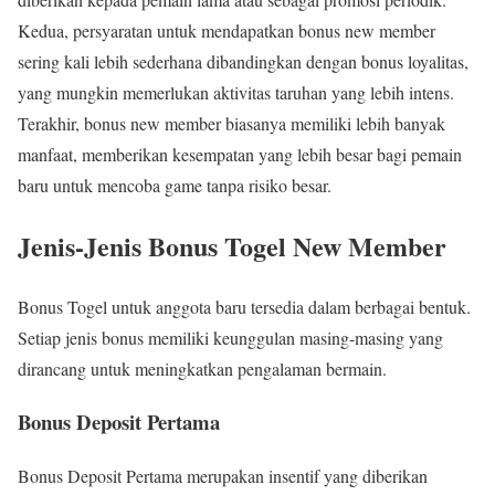
Kedua, persyaratan untuk mendapatkan bonus new member
sering kali lebih sederhana dibandingkan dengan bonus loyalitas,
yang mungkin memerlukan aktivitas taruhan yang lebih intens.
Terakhir, bonus new member biasanya memiliki lebih banyak
manfaat, memberikan kesempatan yang lebih besar bagi pemain
baru untuk mencoba game tanpa risiko besar.
Jenis-Jenis Bonus Togel New Member
Bonus Togel untuk anggota baru tersedia dalam berbagai bentuk.
Setiap jenis bonus memiliki keunggulan masing-masing yang
dirancang untuk meningkatkan pengalaman bermain.
Bonus Deposit Pertama
Bonus Deposit Pertama merupakan insentif yang diberikan