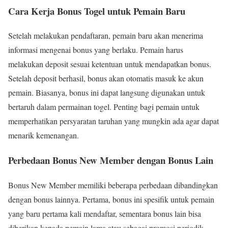
Cara Kerja Bonus Togel untuk Pemain Baru
Setelah melakukan pendaftaran, pemain baru akan menerima
informasi mengenai bonus yang berlaku. Pemain harus
melakukan deposit sesuai ketentuan untuk mendapatkan bonus.
Setelah deposit berhasil, bonus akan otomatis masuk ke akun
pemain. Biasanya, bonus ini dapat langsung digunakan untuk
bertaruh dalam permainan togel. Penting bagi pemain untuk
memperhatikan persyaratan taruhan yang mungkin ada agar dapat
menarik kemenangan.
Perbedaan Bonus New Member dengan Bonus Lain
Bonus New Member memiliki beberapa perbedaan dibandingkan
dengan bonus lainnya. Pertama, bonus ini spesifik untuk pemain
yang baru pertama kali mendaftar, sementara bonus lain bisa
diberikan kepada pemain lama atau sebagai promosi periodik.