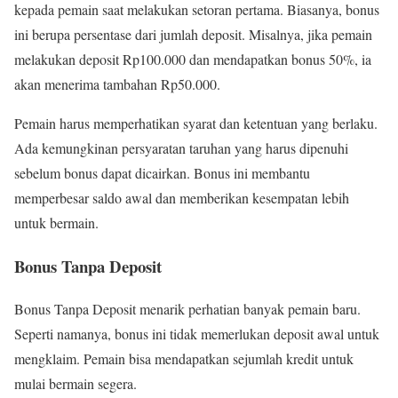
kepada pemain saat melakukan setoran pertama. Biasanya, bonus
ini berupa persentase dari jumlah deposit. Misalnya, jika pemain
melakukan deposit Rp100.000 dan mendapatkan bonus 50%, ia
akan menerima tambahan Rp50.000.
Pemain harus memperhatikan syarat dan ketentuan yang berlaku.
Ada kemungkinan persyaratan taruhan yang harus dipenuhi
sebelum bonus dapat dicairkan. Bonus ini membantu
memperbesar saldo awal dan memberikan kesempatan lebih
untuk bermain.
Bonus Tanpa Deposit
Bonus Tanpa Deposit menarik perhatian banyak pemain baru.
Seperti namanya, bonus ini tidak memerlukan deposit awal untuk
mengklaim. Pemain bisa mendapatkan sejumlah kredit untuk
mulai bermain segera.