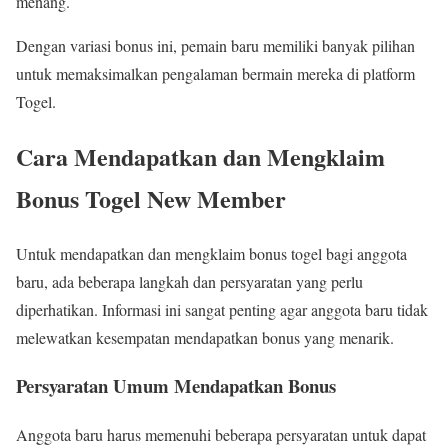
menang.
Dengan variasi bonus ini, pemain baru memiliki banyak pilihan
untuk memaksimalkan pengalaman bermain mereka di platform
Togel.
Cara Mendapatkan dan Mengklaim
Bonus Togel New Member
Untuk mendapatkan dan mengklaim bonus togel bagi anggota
baru, ada beberapa langkah dan persyaratan yang perlu
diperhatikan. Informasi ini sangat penting agar anggota baru tidak
melewatkan kesempatan mendapatkan bonus yang menarik.
Persyaratan Umum Mendapatkan Bonus
Anggota baru harus memenuhi beberapa persyaratan untuk dapat