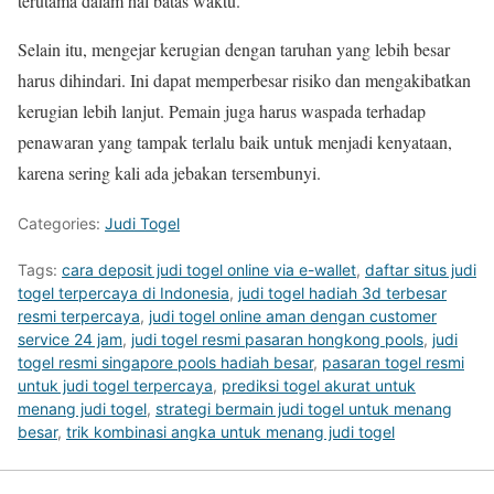
terutama dalam hal batas waktu.
Selain itu, mengejar kerugian dengan taruhan yang lebih besar
harus dihindari. Ini dapat memperbesar risiko dan mengakibatkan
kerugian lebih lanjut. Pemain juga harus waspada terhadap
penawaran yang tampak terlalu baik untuk menjadi kenyataan,
karena sering kali ada jebakan tersembunyi.
Categories:
Judi Togel
Tags:
cara deposit judi togel online via e-wallet
,
daftar situs judi
togel terpercaya di Indonesia
,
judi togel hadiah 3d terbesar
resmi terpercaya
,
judi togel online aman dengan customer
service 24 jam
,
judi togel resmi pasaran hongkong pools
,
judi
togel resmi singapore pools hadiah besar
,
pasaran togel resmi
untuk judi togel terpercaya
,
prediksi togel akurat untuk
menang judi togel
,
strategi bermain judi togel untuk menang
besar
,
trik kombinasi angka untuk menang judi togel