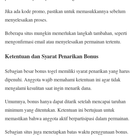
Jika ada kode promo, pastikan untuk memasukkannya sebelum
menyelesaikan proses.
Beberapa situs mungkin memerlukan langkah tambahan, seperti
mengonfirmasi email atau menyelesaikan permainan tertentu.
Ketentuan dan Syarat Penarikan Bonus
Sebagian besar bonus togel memiliki syarat penarikan yang harus
dipenuhi. Anggota wajib memahami ketentuan ini agar tidak
mengalami kesulitan saat ingin menarik dana.
Umumnya, bonus hanya dapat ditarik setelah mencapai taruhan
minimum yang ditentukan. Ketentuan ini bertujuan untuk
memastikan bahwa anggota aktif berpartisipasi dalam permainan.
Sebagian situs juga menetapkan batas waktu penggunaan bonus.