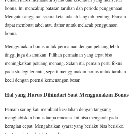
bonus. Ini mencakup batasan taruhan dan periode penggunaan.
Mengatur anggaran secara ketat adalah langkah penting. Pemain
dapat membuat tabel atau daftar untuk melacak penggunaan
bonus.
Menggunakan bonus untuk permainan dengan peluang lebih
tinggi juga disarankan. Pilihan permainan yang tepat bisa
meningkatkan peluang menang. Selain itu, pemain perlu fokus
pada strategi tertentu, seperti menggunakan bonus untuk taruhan
kecil dengan potensi kemenangan besar.
Hal yang Harus Dihindari Saat Menggunakan Bonus
Pemain sering kali membuat kesalahan dengan langsung
menghabiskan bonus tanpa rencana. Ini bisa mengarah pada
kerugian cepat. Mengabaikan syarat yang berlaku bisa berisiko,