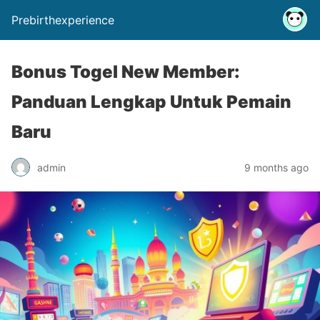
Prebirthexperience
Bonus Togel New Member:
Panduan Lengkap Untuk Pemain
Baru
admin
9 months ago