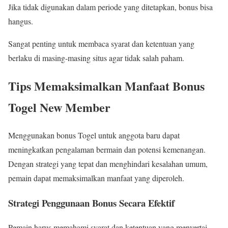
Jika tidak digunakan dalam periode yang ditetapkan, bonus bisa
hangus.
Sangat penting untuk membaca syarat dan ketentuan yang
berlaku di masing-masing situs agar tidak salah paham.
Tips Memaksimalkan Manfaat Bonus
Togel New Member
Menggunakan bonus Togel untuk anggota baru dapat
meningkatkan pengalaman bermain dan potensi kemenangan.
Dengan strategi yang tepat dan menghindari kesalahan umum,
pemain dapat memaksimalkan manfaat yang diperoleh.
Strategi Penggunaan Bonus Secara Efektif
Pemain harus memahami syarat dan ketentuan yang menyertai