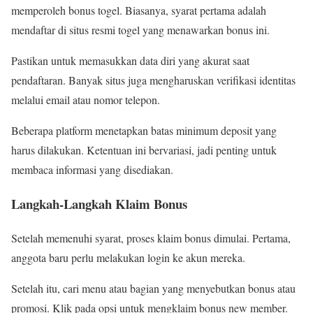
memperoleh bonus togel. Biasanya, syarat pertama adalah
mendaftar di situs resmi togel yang menawarkan bonus ini.
Pastikan untuk memasukkan data diri yang akurat saat
pendaftaran. Banyak situs juga mengharuskan verifikasi identitas
melalui email atau nomor telepon.
Beberapa platform menetapkan batas minimum deposit yang
harus dilakukan. Ketentuan ini bervariasi, jadi penting untuk
membaca informasi yang disediakan.
Langkah-Langkah Klaim Bonus
Setelah memenuhi syarat, proses klaim bonus dimulai. Pertama,
anggota baru perlu melakukan login ke akun mereka.
Setelah itu, cari menu atau bagian yang menyebutkan bonus atau
promosi. Klik pada opsi untuk mengklaim bonus new member.