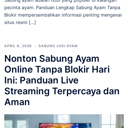
pecinta ayam. Panduan Lengkap Sabung Ayam Tanpa
Blokir mempersembahkan informasi penting mengenai
situs resmi […]
APRIL 6, 2026
SABUNG JUDI AYAM
Nonton Sabung Ayam
Online Tanpa Blokir Hari
Ini: Panduan Live
Streaming Terpercaya dan
Aman