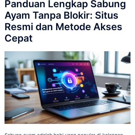
Panduan Lengkap Sabung
Ayam Tanpa Blokir: Situs
Resmi dan Metode Akses
Cepat
Sabung ayam adalah hobi yang populer di kalangan