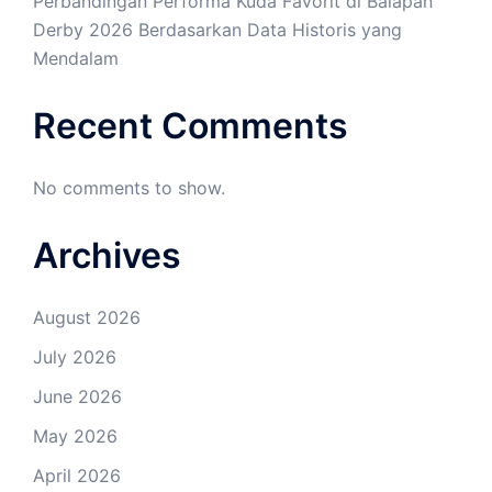
Perbandingan Performa Kuda Favorit di Balapan
Derby 2026 Berdasarkan Data Historis yang
Mendalam
Recent Comments
No comments to show.
Archives
August 2026
July 2026
June 2026
May 2026
April 2026