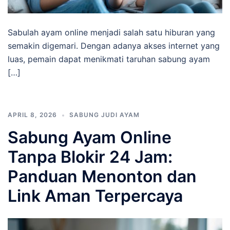
Sabulah ayam online menjadi salah satu hiburan yang
semakin digemari. Dengan adanya akses internet yang
luas, pemain dapat menikmati taruhan sabung ayam
[…]
APRIL 8, 2026
SABUNG JUDI AYAM
Sabung Ayam Online
Tanpa Blokir 24 Jam:
Panduan Menonton dan
Link Aman Terpercaya