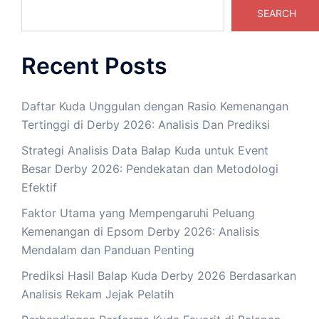
SEARCH
Recent Posts
Daftar Kuda Unggulan dengan Rasio Kemenangan
Tertinggi di Derby 2026: Analisis Dan Prediksi
Strategi Analisis Data Balap Kuda untuk Event
Besar Derby 2026: Pendekatan dan Metodologi
Efektif
Faktor Utama yang Mempengaruhi Peluang
Kemenangan di Epsom Derby 2026: Analisis
Mendalam dan Panduan Penting
Prediksi Hasil Balap Kuda Derby 2026 Berdasarkan
Analisis Rekam Jejak Pelatih