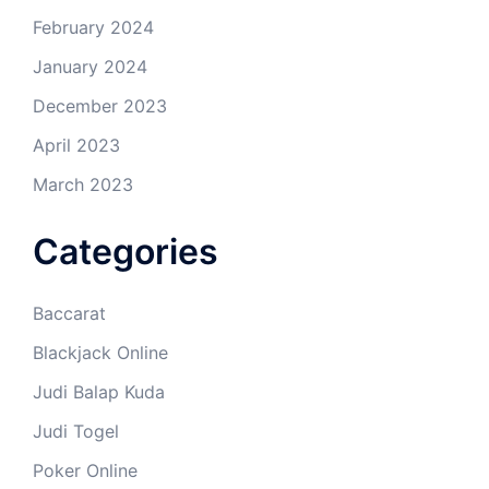
February 2024
January 2024
December 2023
April 2023
March 2023
Categories
Baccarat
Blackjack Online
Judi Balap Kuda
Judi Togel
Poker Online