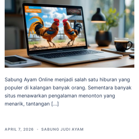
Sabung Ayam Online menjadi salah satu hiburan yang
populer di kalangan banyak orang. Sementara banyak
situs menawarkan pengalaman menonton yang
menarik, tantangan […]
APRIL 7, 2026
SABUNG JUDI AYAM