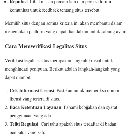
Reputasi
: Lihat ulasan pemain lain dan periksa forum
komunitas untuk feedback tentang situs tersebut.
Memilih situs dengan semua kriteria ini akan membantu dalam
menemukan platform yang dapat diandalkan untuk sabung ayam.
Cara Memverifikasi Legalitas Situs
Verifikasi legalitas situs merupakan langkah krusial untuk
menghindari penipuan. Berikut adalah langkah-langkah yang
dapat diambil:
Cek Informasi Lisensi
: Pastikan untuk memeriksa nomor
lisensi yang tertera di situs.
Baca Ketentuan Layanan
: Pahami kebijakan dan syarat
penggunaan yang ada.
Teliti Regulasi
: Cari tahu apakah situs terdaftar di badan
pengatur yang sah.