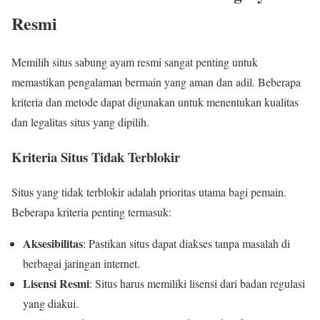
Resmi
Memilih situs sabung ayam resmi sangat penting untuk
memastikan pengalaman bermain yang aman dan adil. Beberapa
kriteria dan metode dapat digunakan untuk menentukan kualitas
dan legalitas situs yang dipilih.
Kriteria Situs Tidak Terblokir
Situs yang tidak terblokir adalah prioritas utama bagi pemain.
Beberapa kriteria penting termasuk:
Aksesibilitas
: Pastikan situs dapat diakses tanpa masalah di
berbagai jaringan internet.
Lisensi Resmi
: Situs harus memiliki lisensi dari badan regulasi
yang diakui.