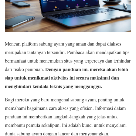
Mencari platform sabung ayam yang aman dan dapat diakses
merupakan tantangan tersendiri. Pembaca akan mendapatkan tips
bermanfaat untuk menemukan situs yang terpercaya dan terhindar
Dengan panduan ini, mereka akan lebih
dari risiko penipuan.
siap untuk menikmati aktivitas ini secara maksimal dan
menghindari kendala teknis yang mengganggu.
Bagi mereka yang baru mengenal sabung ayam, penting untuk
memahami bagaimana cara akses yang efisien. Informasi dalam
panduan ini memberikan langkah-langkah yang jelas untuk
membantu pemula sekalipun. Ini adalah kunci untuk menyelami
dunia sabung ayam dengan lancar dan menyenangkan.