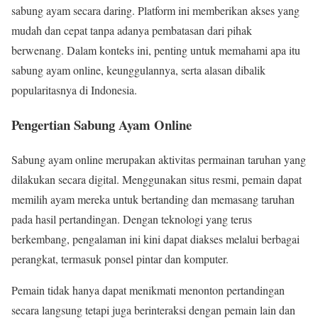
sabung ayam secara daring. Platform ini memberikan akses yang
mudah dan cepat tanpa adanya pembatasan dari pihak
berwenang. Dalam konteks ini, penting untuk memahami apa itu
sabung ayam online, keunggulannya, serta alasan dibalik
popularitasnya di Indonesia.
Pengertian Sabung Ayam Online
Sabung ayam online merupakan aktivitas permainan taruhan yang
dilakukan secara digital. Menggunakan situs resmi, pemain dapat
memilih ayam mereka untuk bertanding dan memasang taruhan
pada hasil pertandingan. Dengan teknologi yang terus
berkembang, pengalaman ini kini dapat diakses melalui berbagai
perangkat, termasuk ponsel pintar dan komputer.
Pemain tidak hanya dapat menikmati menonton pertandingan
secara langsung tetapi juga berinteraksi dengan pemain lain dan