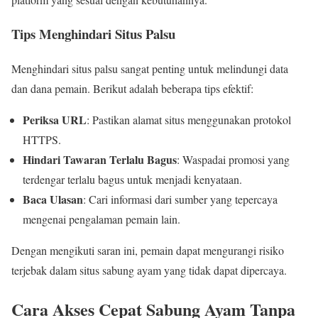
Tips Menghindari Situs Palsu
Menghindari situs palsu sangat penting untuk melindungi data
dan dana pemain. Berikut adalah beberapa tips efektif:
Periksa URL
: Pastikan alamat situs menggunakan protokol
HTTPS.
Hindari Tawaran Terlalu Bagus
: Waspadai promosi yang
terdengar terlalu bagus untuk menjadi kenyataan.
Baca Ulasan
: Cari informasi dari sumber yang tepercaya
mengenai pengalaman pemain lain.
Dengan mengikuti saran ini, pemain dapat mengurangi risiko
terjebak dalam situs sabung ayam yang tidak dapat dipercaya.
Cara Akses Cepat Sabung Ayam Tanpa