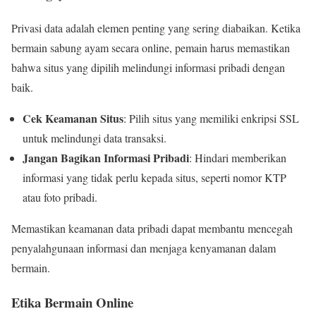
Privasi data adalah elemen penting yang sering diabaikan. Ketika
bermain sabung ayam secara online, pemain harus memastikan
bahwa situs yang dipilih melindungi informasi pribadi dengan
baik.
Cek Keamanan Situs
: Pilih situs yang memiliki enkripsi SSL
untuk melindungi data transaksi.
Jangan Bagikan Informasi Pribadi
: Hindari memberikan
informasi yang tidak perlu kepada situs, seperti nomor KTP
atau foto pribadi.
Memastikan keamanan data pribadi dapat membantu mencegah
penyalahgunaan informasi dan menjaga kenyamanan dalam
bermain.
Etika Bermain Online