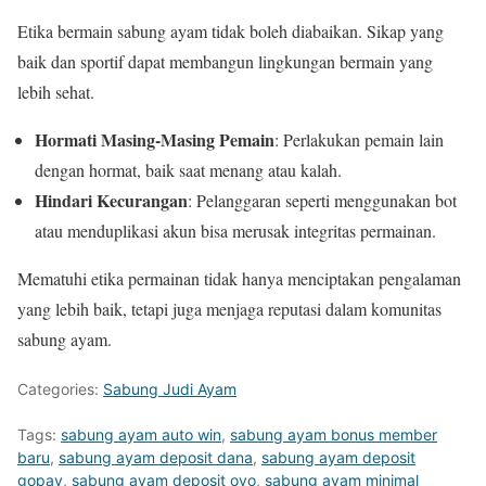
Etika bermain sabung ayam tidak boleh diabaikan. Sikap yang
baik dan sportif dapat membangun lingkungan bermain yang
lebih sehat.
Hormati Masing-Masing Pemain
: Perlakukan pemain lain
dengan hormat, baik saat menang atau kalah.
Hindari Kecurangan
: Pelanggaran seperti menggunakan bot
atau menduplikasi akun bisa merusak integritas permainan.
Mematuhi etika permainan tidak hanya menciptakan pengalaman
yang lebih baik, tetapi juga menjaga reputasi dalam komunitas
sabung ayam.
Categories:
Sabung Judi Ayam
Tags:
sabung ayam auto win
,
sabung ayam bonus member
baru
,
sabung ayam deposit dana
,
sabung ayam deposit
gopay
,
sabung ayam deposit ovo
,
sabung ayam minimal