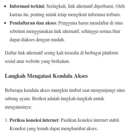
Informasi terkini
: Seringkali, link alternatif diperbarui. Oleh
karena itu, penting untuk tetap mengikuti informasi terbaru.
Pendaftaran dan akses
: Pengguna harus mendaftar di situs
sebelum menggunakan link alternatif, sehingga semua fitur
dapat diakses dengan mudah.
Daftar link alternatif sering kali tersedia di berbagai platform
sosial atau website yang berkaitan.
Langkah Mengatasi Kendala Akses
Beberapa kendala akses mungkin timbul saat mengunjungi situs
sabung ayam. Berikut adalah langkah-langkah untuk
mengatasinya:
Periksa koneksi internet
: Pastikan koneksi internet stabil.
Koneksi yang lemah dapat menghambat akses.