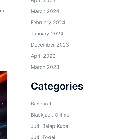
April 2024
di
March 2024
February 2024
January 2024
December 2023
April 2023
March 2023
Categories
Baccarat
Blackjack Online
Judi Balap Kuda
Judi Togel