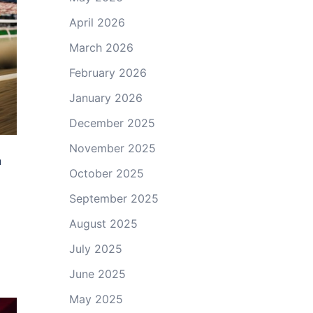
April 2026
March 2026
February 2026
January 2026
December 2025
November 2025
n
October 2025
September 2025
August 2025
July 2025
June 2025
May 2025