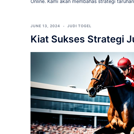
Online. Kami akan membahas strategi taruhan
JUNE 13, 2024
JUDI TOGEL
Kiat Sukses Strategi J