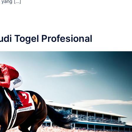
 yang […]
udi Togel Profesional