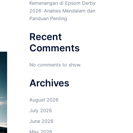
Kemenangan di Epsom Derby
2026: Analisis Mendalam dan
Panduan Penting
Recent
Comments
No comments to show.
Archives
August 2026
July 2026
June 2026
May 2026