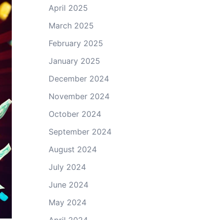
April 2025
March 2025
February 2025
January 2025
December 2024
November 2024
October 2024
September 2024
August 2024
July 2024
June 2024
May 2024