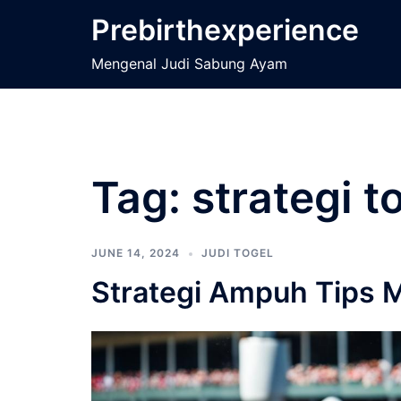
Skip
Prebirthexperience
to
content
Mengenal Judi Sabung Ayam
Tag:
strategi t
JUNE 14, 2024
JUDI TOGEL
Strategi Ampuh Tips M