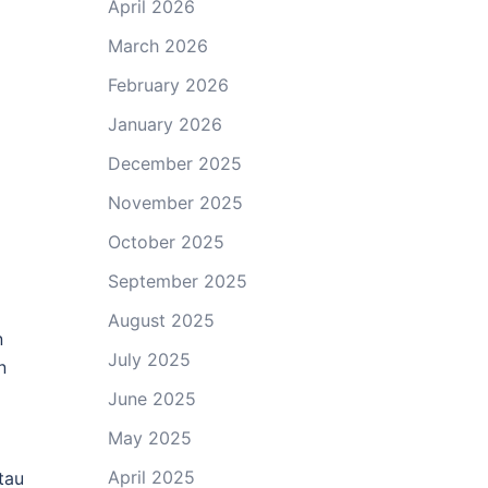
April 2026
March 2026
February 2026
January 2026
December 2025
November 2025
October 2025
September 2025
August 2025
n
July 2025
n
June 2025
May 2025
April 2025
tau