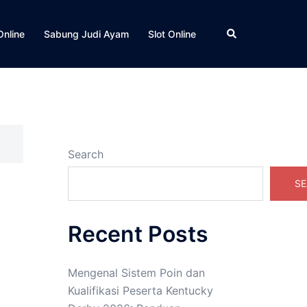
Search
Online
Sabung Judi Ayam
Slot Online
Search
SE
Recent Posts
Mengenal Sistem Poin dan
Kualifikasi Peserta Kentucky