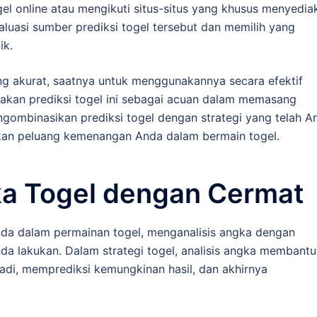
l online atau mengikuti situs-situs yang khusus menyedia
aluasi sumber prediksi togel tersebut dan memilih yang
ik.
ng akurat, saatnya untuk menggunakannya secara efektif
kan prediksi togel ini sebagai acuan dalam memasang
ngombinasikan prediksi togel dengan strategi yang telah A
atkan peluang kemenangan Anda dalam bermain togel.
ka Togel dengan Cermat
a dalam permainan togel, menganalisis angka dengan
da lakukan. Dalam strategi togel, analisis angka membantu
di, memprediksi kemungkinan hasil, dan akhirnya