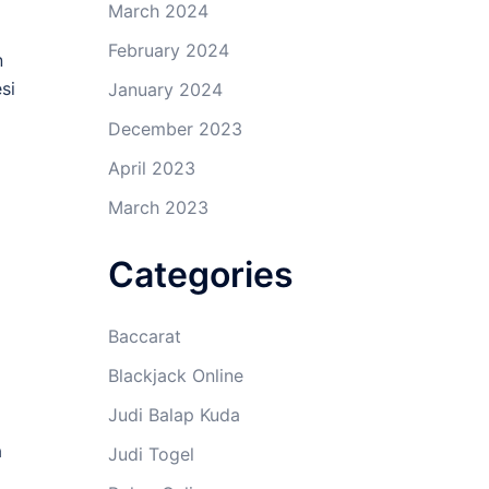
March 2024
February 2024
n
si
January 2024
December 2023
April 2023
March 2023
Categories
Baccarat
Blackjack Online
Judi Balap Kuda
a
Judi Togel