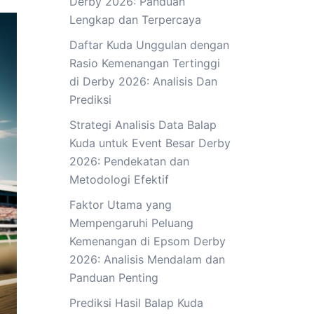
Derby 2026: Panduan
Lengkap dan Terpercaya
Daftar Kuda Unggulan dengan
Rasio Kemenangan Tertinggi
di Derby 2026: Analisis Dan
Prediksi
Strategi Analisis Data Balap
Kuda untuk Event Besar Derby
2026: Pendekatan dan
Metodologi Efektif
Faktor Utama yang
Mempengaruhi Peluang
Kemenangan di Epsom Derby
2026: Analisis Mendalam dan
Panduan Penting
Prediksi Hasil Balap Kuda