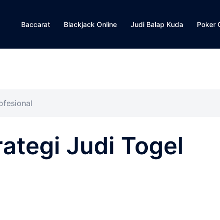
Baccarat
Blackjack Online
Judi Balap Kuda
Poker 
ofesional
rategi Judi Togel