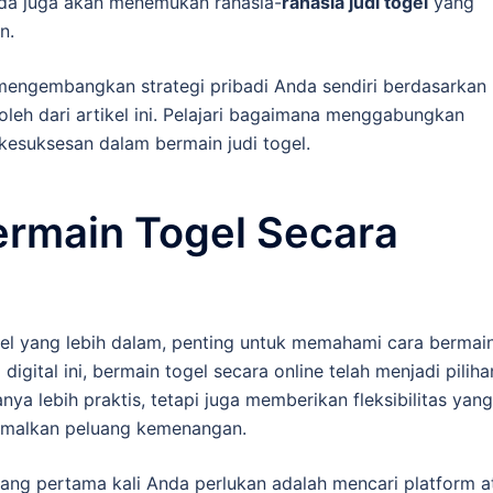
Anda juga akan menemukan rahasia-
rahasia judi togel
yang
n.
engembangkan strategi pribadi Anda sendiri berdasarkan
eh dari artikel ini. Pelajari bagaimana menggabungkan
kesuksesan dalam bermain judi togel.
rmain Togel Secara
gel yang lebih dalam, penting untuk memahami cara bermai
digital ini, bermain togel secara online telah menjadi piliha
nya lebih praktis, tetapi juga memberikan fleksibilitas yang
imalkan peluang kemenangan.
yang pertama kali Anda perlukan adalah mencari platform a