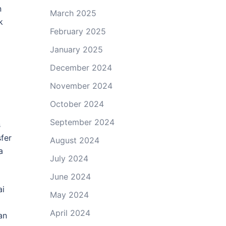
n
March 2025
k
February 2025
January 2025
December 2024
November 2024
October 2024
September 2024
s
fer
August 2024
a
July 2024
June 2024
ai
May 2024
April 2024
an