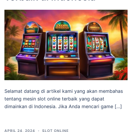
Selamat datang di artikel kami yang akan membahas
tentang mesin slot online terbaik yang dapat
dimainkan di Indonesia. Jika Anda mencari game […]
APRIL 24, 2024
SLOT ONLINE