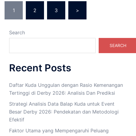
Posts
1
2
3
>
pagination
Search
SEARCH
Recent Posts
Daftar Kuda Unggulan dengan Rasio Kemenangan
Tertinggi di Derby 2026: Analisis Dan Prediksi
Strategi Analisis Data Balap Kuda untuk Event
Besar Derby 2026: Pendekatan dan Metodologi
Efektif
Faktor Utama yang Mempengaruhi Peluang