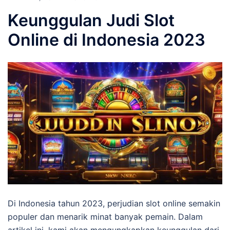
Keunggulan Judi Slot
Online di Indonesia 2023
Di Indonesia tahun 2023, perjudian slot online semakin
populer dan menarik minat banyak pemain. Dalam