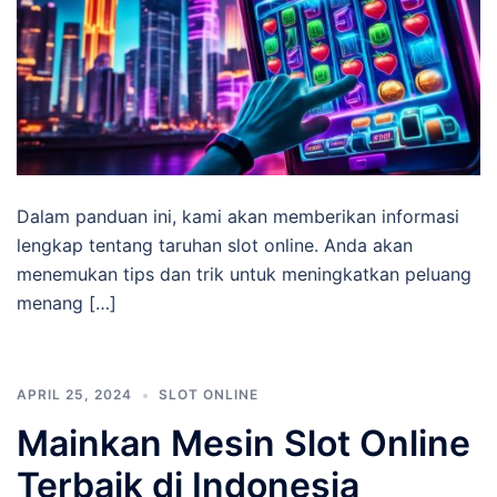
Dalam panduan ini, kami akan memberikan informasi
lengkap tentang taruhan slot online. Anda akan
menemukan tips dan trik untuk meningkatkan peluang
menang […]
APRIL 25, 2024
SLOT ONLINE
Mainkan Mesin Slot Online
Terbaik di Indonesia