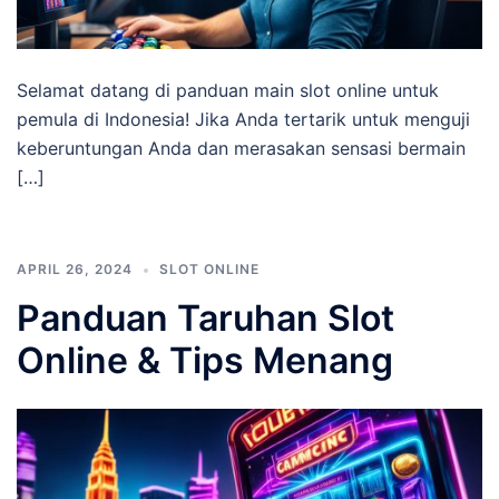
Selamat datang di panduan main slot online untuk
pemula di Indonesia! Jika Anda tertarik untuk menguji
keberuntungan Anda dan merasakan sensasi bermain
[…]
APRIL 26, 2024
SLOT ONLINE
Panduan Taruhan Slot
Online & Tips Menang