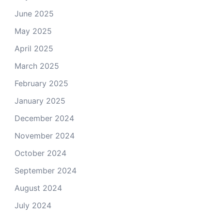
June 2025
May 2025
April 2025
March 2025
February 2025
January 2025
December 2024
November 2024
October 2024
September 2024
August 2024
July 2024