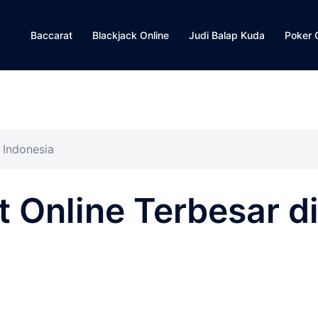
Baccarat
Blackjack Online
Judi Balap Kuda
Poker 
 Indonesia
t Online Terbesar d