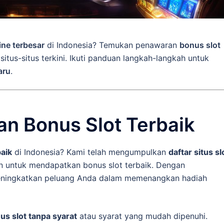
ine terbesar
di Indonesia? Temukan penawaran
bonus slot
situs-situs terkini. Ikuti panduan langkah-langkah untuk
aru
.
n Bonus Slot Terbaik
aik
di Indonesia? Kami telah mengumpulkan
daftar situs sl
untuk mendapatkan bonus slot terbaik. Dengan
eningkatkan peluang Anda dalam memenangkan hadiah
s slot tanpa syarat
atau syarat yang mudah dipenuhi.