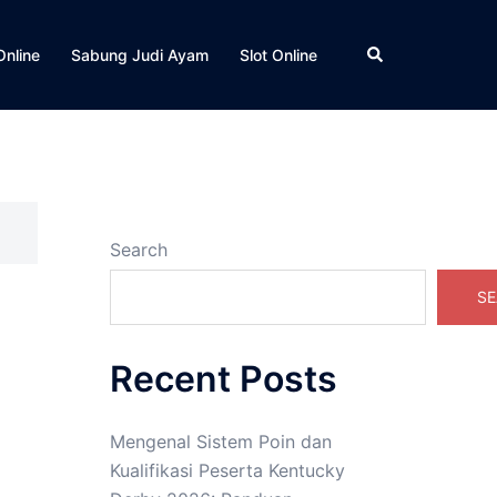
Search
Online
Sabung Judi Ayam
Slot Online
Search
SE
i
Recent Posts
Mengenal Sistem Poin dan
Kualifikasi Peserta Kentucky