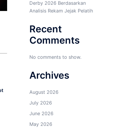
Derby 2026 Berdasarkan
Analisis Rekam Jejak Pelatih
Recent
Comments
No comments to show.
Archives
ot
August 2026
July 2026
June 2026
May 2026