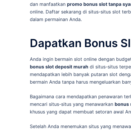
dan manfaatkan
promo bonus slot tanpa sya
online. Daftar sekarang di situs-situs slot 
dalam permainan Anda.
Dapatkan Bonus Sl
Anda ingin bermain slot online dengan budg
bonus slot deposit murah
di situs-situs ter
mendapatkan lebih banyak putaran slot den
bermain Anda tanpa harus mengeluarkan ban
Bagaimana cara mendapatkan penawaran terb
mencari situs-situs yang menawarkan
bonus 
khusus yang dapat membuat setoran awal And
Setelah Anda menemukan situs yang menawar