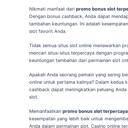
Nikmati manfaat dari
promo bonus slot terp
Dengan bonus cashback, Anda dapat mendapa
tambahan keuntungan. Ini adalah kesempatan
slot favorit Anda.
Tidak semua situs slot online menawarkan pr
mencari situs-situs terpercaya dengan prog
keuntungan tambahan dari permainan slot onl
Apakah Anda seorang pemain yang sering be
online untuk pertama kalinya? Dalam kedua k
cashback dapat meningkatkan peluang Anda 
slot.
Memanfaatkan
promo bonus slot terpercaya
kesempatan yang lebih baik untuk mengemba
Anda dalam permainan slot. Casino online t