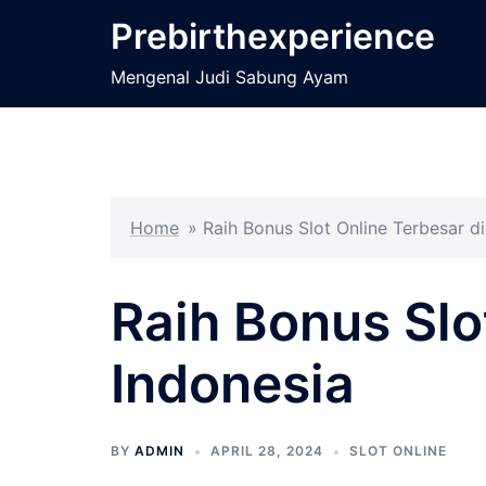
Skip
Prebirthexperience
to
content
Mengenal Judi Sabung Ayam
Home
»
Raih Bonus Slot Online Terbesar di
Raih Bonus Slo
Indonesia
BY
ADMIN
APRIL 28, 2024
SLOT ONLINE