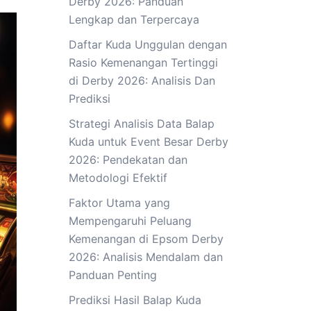
Derby 2026: Panduan
Lengkap dan Terpercaya
Daftar Kuda Unggulan dengan
Rasio Kemenangan Tertinggi
di Derby 2026: Analisis Dan
Prediksi
Strategi Analisis Data Balap
Kuda untuk Event Besar Derby
2026: Pendekatan dan
Metodologi Efektif
Faktor Utama yang
Mempengaruhi Peluang
Kemenangan di Epsom Derby
2026: Analisis Mendalam dan
Panduan Penting
Prediksi Hasil Balap Kuda