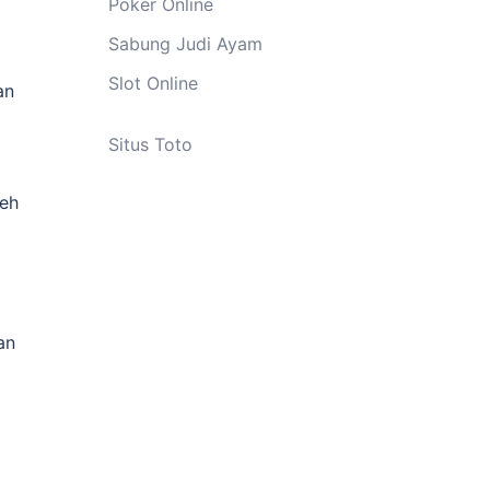
Poker Online
Sabung Judi Ayam
Slot Online
an
Situs Toto
leh
an