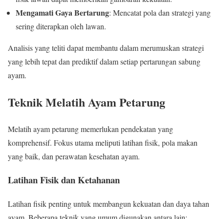
Mengamati Gaya Bertarung
: Mencatat pola dan strategi yang
sering diterapkan oleh lawan.
Analisis yang teliti dapat membantu dalam merumuskan strategi
yang lebih tepat dan prediktif dalam setiap pertarungan sabung
ayam.
Teknik Melatih Ayam Petarung
Melatih ayam petarung memerlukan pendekatan yang
komprehensif. Fokus utama meliputi latihan fisik, pola makan
yang baik, dan perawatan kesehatan ayam.
Latihan Fisik dan Ketahanan
Latihan fisik penting untuk membangun kekuatan dan daya tahan
ayam. Beberapa teknik yang umum digunakan antara lain: