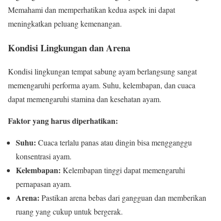
Memahami dan memperhatikan kedua aspek ini dapat
meningkatkan peluang kemenangan.
Kondisi Lingkungan dan Arena
Kondisi lingkungan tempat sabung ayam berlangsung sangat
memengaruhi performa ayam. Suhu, kelembapan, dan cuaca
dapat memengaruhi stamina dan kesehatan ayam.
Faktor yang harus diperhatikan:
Suhu:
Cuaca terlalu panas atau dingin bisa mengganggu
konsentrasi ayam.
Kelembapan:
Kelembapan tinggi dapat memengaruhi
pernapasan ayam.
Arena:
Pastikan arena bebas dari gangguan dan memberikan
ruang yang cukup untuk bergerak.