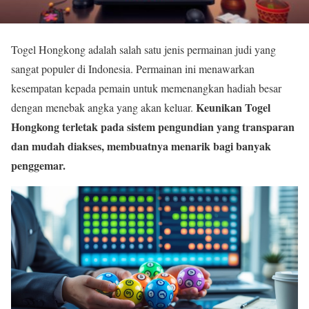
Togel Hongkong adalah salah satu jenis permainan judi yang
sangat populer di Indonesia. Permainan ini menawarkan
kesempatan kepada pemain untuk memenangkan hadiah besar
Keunikan Togel
dengan menebak angka yang akan keluar.
Hongkong terletak pada sistem pengundian yang transparan
dan mudah diakses, membuatnya menarik bagi banyak
penggemar.