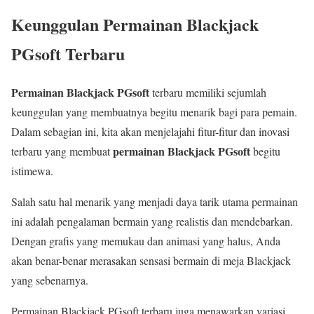
Keunggulan Permainan Blackjack
PGsoft Terbaru
Permainan Blackjack PGsoft
terbaru memiliki sejumlah
keunggulan yang membuatnya begitu menarik bagi para pemain.
Dalam sebagian ini, kita akan menjelajahi fitur-fitur dan inovasi
permainan Blackjack PGsoft
terbaru yang membuat
begitu
istimewa.
Salah satu hal menarik yang menjadi daya tarik utama permainan
ini adalah pengalaman bermain yang realistis dan mendebarkan.
Dengan grafis yang memukau dan animasi yang halus, Anda
akan benar-benar merasakan sensasi bermain di meja Blackjack
yang sebenarnya.
Permainan Blackjack PGsoft terbaru juga menawarkan variasi