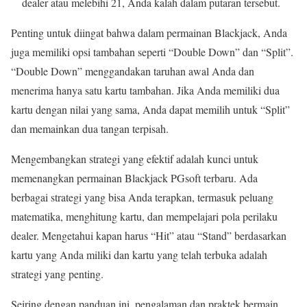
dealer atau melebihi 21, Anda kalah dalam putaran tersebut.
Penting untuk diingat bahwa dalam permainan Blackjack, Anda
juga memiliki opsi tambahan seperti “Double Down” dan “Split”.
“Double Down” menggandakan taruhan awal Anda dan
menerima hanya satu kartu tambahan. Jika Anda memiliki dua
kartu dengan nilai yang sama, Anda dapat memilih untuk “Split”
dan memainkan dua tangan terpisah.
Mengembangkan strategi yang efektif adalah kunci untuk
memenangkan permainan Blackjack PGsoft terbaru. Ada
berbagai strategi yang bisa Anda terapkan, termasuk peluang
matematika, menghitung kartu, dan mempelajari pola perilaku
dealer. Mengetahui kapan harus “Hit” atau “Stand” berdasarkan
kartu yang Anda miliki dan kartu yang telah terbuka adalah
strategi yang penting.
Seiring dengan panduan ini, pengalaman dan praktek bermain