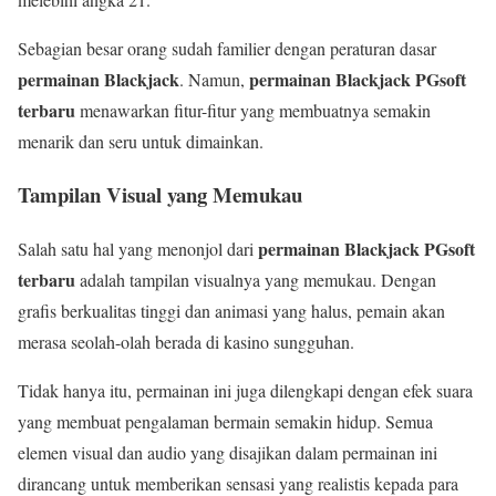
Sebagian besar orang sudah familier dengan peraturan dasar
permainan Blackjack
permainan Blackjack PGsoft
. Namun,
terbaru
menawarkan fitur-fitur yang membuatnya semakin
menarik dan seru untuk dimainkan.
Tampilan Visual yang Memukau
permainan Blackjack PGsoft
Salah satu hal yang menonjol dari
terbaru
adalah tampilan visualnya yang memukau. Dengan
grafis berkualitas tinggi dan animasi yang halus, pemain akan
merasa seolah-olah berada di kasino sungguhan.
Tidak hanya itu, permainan ini juga dilengkapi dengan efek suara
yang membuat pengalaman bermain semakin hidup. Semua
elemen visual dan audio yang disajikan dalam permainan ini
dirancang untuk memberikan sensasi yang realistis kepada para