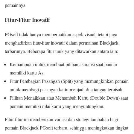
pemainnya.
Fitur-Fitur Inovatif
PGsoft tidak hanya memperhatikan aspek visual, tetapi juga
menghadirkan fitur-fitur inovatif dalam permainan Blackjack
terbarunya. Beberapa fitur unik yang ditawarkan antara lain:
Kemampuan untuk membuat pilihan asuransi saat bandar
memiliki kartu As.
Fitur Pembagian Pasangan (Split) yang memungkinkan pemain
untuk membagi pasangan kartu menjadi dua tangan terpisah.
Pilihan Menaikkan atau Menambah Kartu (Double Down) saat
pemain memiliki nilai kartu yang menguntungkan.
Fitur-fitur ini memberikan variasi dan strategi tambahan bagi
pemain Blackjack PGsoft terbaru, sehingga meningkatkan tingkat