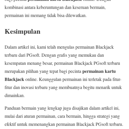
kombinasi antara keberuntungan dan keseruan bermain,
permainan ini memang tidak bisa dilewatkan.
Kesimpulan
Dalam artikel ini, kami telah mengulas permainan Blackjack
terbaru dari PGsoft. Dengan grafis yang memukau dan
kesempatan menang besar, permainan Blackjack PGsoft terbaru
permainan kartu
merupakan pilihan yang tepat bagi pecinta
Blackjack
online. Keunggulan permainan ini terletak pada fitur-
fitur dan inovasi terbaru yang membuatnya begitu menarik untuk
dimainkan.
Panduan bermain yang lengkap juga disajikan dalam artikel ini,
mulai dari aturan permainan, cara bermain, hingga strategi yang
efektif untuk memenangkan permainan Blackjack PGsoft terbaru.