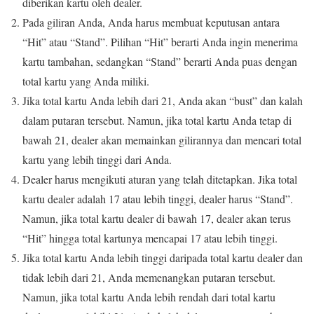
diberikan kartu oleh dealer.
Pada giliran Anda, Anda harus membuat keputusan antara
“Hit” atau “Stand”. Pilihan “Hit” berarti Anda ingin menerima
kartu tambahan, sedangkan “Stand” berarti Anda puas dengan
total kartu yang Anda miliki.
Jika total kartu Anda lebih dari 21, Anda akan “bust” dan kalah
dalam putaran tersebut. Namun, jika total kartu Anda tetap di
bawah 21, dealer akan memainkan gilirannya dan mencari total
kartu yang lebih tinggi dari Anda.
Dealer harus mengikuti aturan yang telah ditetapkan. Jika total
kartu dealer adalah 17 atau lebih tinggi, dealer harus “Stand”.
Namun, jika total kartu dealer di bawah 17, dealer akan terus
“Hit” hingga total kartunya mencapai 17 atau lebih tinggi.
Jika total kartu Anda lebih tinggi daripada total kartu dealer dan
tidak lebih dari 21, Anda memenangkan putaran tersebut.
Namun, jika total kartu Anda lebih rendah dari total kartu