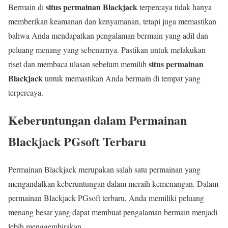
situs permainan Blackjack
Bermain di
terpercaya tidak hanya
memberikan keamanan dan kenyamanan, tetapi juga memastikan
bahwa Anda mendapatkan pengalaman bermain yang adil dan
peluang menang yang sebenarnya. Pastikan untuk melakukan
situs permainan
riset dan membaca ulasan sebelum memilih
Blackjack
untuk memastikan Anda bermain di tempat yang
terpercaya.
Keberuntungan dalam Permainan
Blackjack PGsoft Terbaru
Permainan Blackjack merupakan salah satu permainan yang
mengandalkan keberuntungan dalam meraih kemenangan. Dalam
permainan Blackjack PGsoft terbaru, Anda memiliki peluang
menang besar yang dapat membuat pengalaman bermain menjadi
lebih menggembirakan.