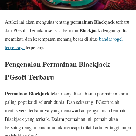
permainan Blackjack
Artikel ini akan mengulas tentang
terbaru
Blackjack
dari PGsoft. Temukan sensasi bermain
dengan grafis
memukau dan kesempatan menang besar di situs
bandar togel
terpercaya
terpercaya.
Pengenalan Permainan Blackjack
PGsoft Terbaru
Permainan Blackjack
telah menjadi salah satu permainan kartu
paling populer di seluruh dunia. Dan sekarang, PGsoft telah
merilis versi terbarunya yang menawarkan pengalaman bermain
Blackjack yang terbaik. Dalam permainan ini, pemain akan
bersaing dengan bandar untuk mencapai nilai kartu tertinggi tanpa
melebihi angka 21.