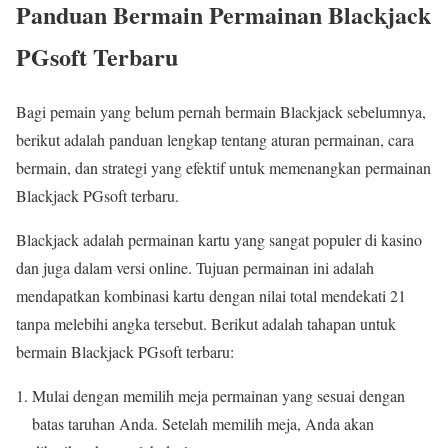
Panduan Bermain Permainan Blackjack
PGsoft Terbaru
Bagi pemain yang belum pernah bermain Blackjack sebelumnya,
berikut adalah panduan lengkap tentang aturan permainan, cara
bermain, dan strategi yang efektif untuk memenangkan permainan
Blackjack PGsoft terbaru.
Blackjack adalah permainan kartu yang sangat populer di kasino
dan juga dalam versi online. Tujuan permainan ini adalah
mendapatkan kombinasi kartu dengan nilai total mendekati 21
tanpa melebihi angka tersebut. Berikut adalah tahapan untuk
bermain Blackjack PGsoft terbaru:
Mulai dengan memilih meja permainan yang sesuai dengan
batas taruhan Anda. Setelah memilih meja, Anda akan