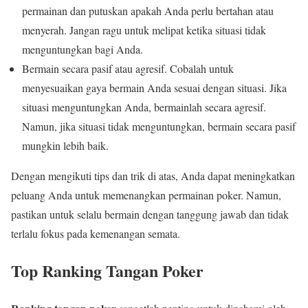
permainan dan putuskan apakah Anda perlu bertahan atau
menyerah. Jangan ragu untuk melipat ketika situasi tidak
menguntungkan bagi Anda.
Bermain secara pasif atau agresif. Cobalah untuk
menyesuaikan gaya bermain Anda sesuai dengan situasi. Jika
situasi menguntungkan Anda, bermainlah secara agresif.
Namun, jika situasi tidak menguntungkan, bermain secara pasif
mungkin lebih baik.
Dengan mengikuti tips dan trik di atas, Anda dapat meningkatkan
peluang Anda untuk memenangkan permainan poker. Namun,
pastikan untuk selalu bermain dengan tanggung jawab dan tidak
terlalu fokus pada kemenangan semata.
Top Ranking Tangan Poker