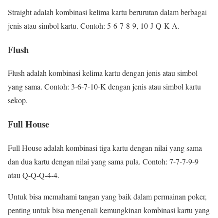
Straight adalah kombinasi kelima kartu berurutan dalam berbagai
jenis atau simbol kartu. Contoh: 5-6-7-8-9, 10-J-Q-K-A.
Flush
Flush adalah kombinasi kelima kartu dengan jenis atau simbol
yang sama. Contoh: 3-6-7-10-K dengan jenis atau simbol kartu
sekop.
Full House
Full House adalah kombinasi tiga kartu dengan nilai yang sama
dan dua kartu dengan nilai yang sama pula. Contoh: 7-7-7-9-9
atau Q-Q-Q-4-4.
Untuk bisa memahami tangan yang baik dalam permainan poker,
penting untuk bisa mengenali kemungkinan kombinasi kartu yang