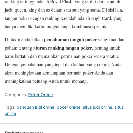
ranking tertinggi adalah Royal Flush, yang terdiri dari sepuluh,
jack, queen, king dan as dalam satu suit yang sama. Di sisi lain,
tangan poker dengan ranking terendah adalah High Card, yang
hanya memiliki kartu tunggal tanpa kombinasi spesifik.
pemahaman tangan poker
Untuk mendapatkan
yang kuat dan
aturan ranking tangan poker
paham tentang
, penting untuk
terus berlatih dan memainkan permainan poker secara teratur.
Dengan pemahaman yang tepat dan latihan yang cukup, Anda
akan meningkatkan kemampuan bermain poker Anda dan
meningkatkan peluang Anda untuk menang.
Categories:
Poker Online
Tags:
panduan judi online
,
poker online
,
situs judi online
,
situs
online
Prebirthexperience