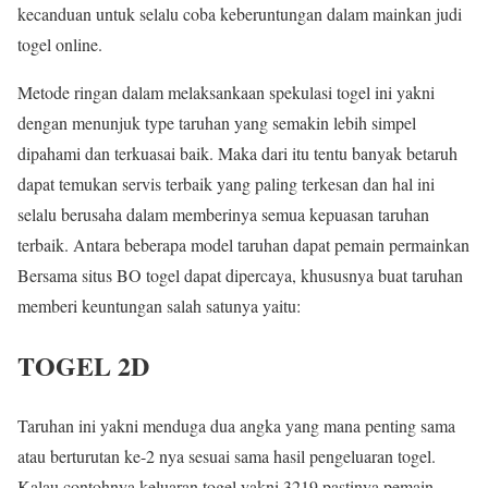
kecanduan untuk selalu coba keberuntungan dalam mainkan judi
togel online.
Metode ringan dalam melaksankaan spekulasi togel ini yakni
dengan menunjuk type taruhan yang semakin lebih simpel
dipahami dan terkuasai baik. Maka dari itu tentu banyak betaruh
dapat temukan servis terbaik yang paling terkesan dan hal ini
selalu berusaha dalam memberinya semua kepuasan taruhan
terbaik. Antara beberapa model taruhan dapat pemain permainkan
Bersama situs BO togel dapat dipercaya, khususnya buat taruhan
memberi keuntungan salah satunya yaitu:
TOGEL 2D
Taruhan ini yakni menduga dua angka yang mana penting sama
atau berturutan ke-2 nya sesuai sama hasil pengeluaran togel.
Kalau contohnya keluaran togel yakni 3219 pastinya pemain