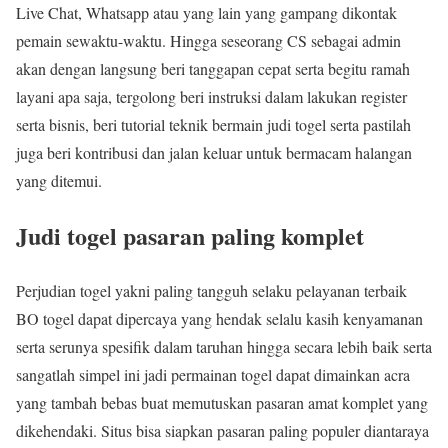
Live Chat, Whatsapp atau yang lain yang gampang dikontak
pemain sewaktu-waktu. Hingga seseorang CS sebagai admin
akan dengan langsung beri tanggapan cepat serta begitu ramah
layani apa saja, tergolong beri instruksi dalam lakukan register
serta bisnis, beri tutorial teknik bermain judi togel serta pastilah
juga beri kontribusi dan jalan keluar untuk bermacam halangan
yang ditemui.
Judi togel pasaran paling komplet
Perjudian togel yakni paling tangguh selaku pelayanan terbaik
BO togel dapat dipercaya yang hendak selalu kasih kenyamanan
serta serunya spesifik dalam taruhan hingga secara lebih baik serta
sangatlah simpel ini jadi permainan togel dapat dimainkan acra
yang tambah bebas buat memutuskan pasaran amat komplet yang
dikehendaki. Situs bisa siapkan pasaran paling populer diantaraya