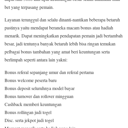
bet yang terpasang pemain.
Layanan terunggul dan selalu dinanti-nantikan beberapa betaruh
pastinya yaitu mendapat beraneka macam bonus atau hadiah
menarik. Dapat meningkatkan pendapatan pemain jadi bertambah
besar, jadi tentunya banyak betaruh lebih bisa ringan temukan
pelbagai bonus tambahan yang amat beri keuntungan serta
berlimpah seperti antara lain yakni:
Bonus referal sepanjang umur dan referal pertama
Bonus welcome peserta baru
Bonus deposit seluruhnya model bayar
Bonus turnover dan rollover mingguan
Cashback memberi keuntungan
Bonus rollingan judi togel
Disc. serta jekpot judi togel