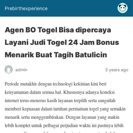
Prebirthexperience
Agen BO Togel Bisa dipercaya
Layani Judi Togel 24 Jam Bonus
Menarik Buat Tagih Batulicin
admin
3 years ago
Periode mutakhir dengan technologi kekinian kini beri
kenyamanan dalam semua hal. Khususnya adanya koneksi
internet terus-menerus kasih layanan terpilih serta sangatlah
memberi kepuasan dalam taruhan permainan togel yang semakin
menarik serta menggembirakan. Dengan layanan yang makin
lebih komplet untuk pelbagai perjudian waktu ini pastinya lebih