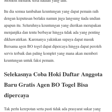
Moment menarik serta hadiah yang lain.
Itu dia semua tambahan keuntungan yang dapat pemain raih
dengan keputusan berlaku namun juga langsung tiada undian
apapun itu. Seluruhnya keuntungan yang dierikan merupakan
menjanjika dan tentu berbayar hingga tidak ada yang penting
dikhawatirkan. Karenanya yakinkan supaya dapat masuk
Bersama agen BO togel dapat dipercaya hingga dapat peroleh
servis terbaik dan paling komplet yang mana akan memberi
keuntungan untuk faksi pemain.
Selekasnya Coba Hoki Daftar Anggota
Baru Gratis Agen BO Togel Bisa
dipercaya
Tak perlu kerepotan serta pasti tidak ada prasyarat sukar yang