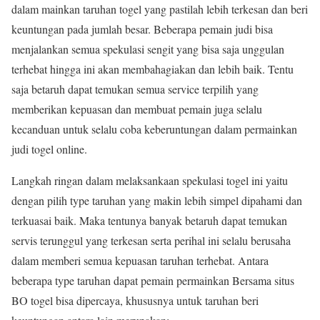
dalam mainkan taruhan togel yang pastilah lebih terkesan dan beri
keuntungan pada jumlah besar. Beberapa pemain judi bisa
menjalankan semua spekulasi sengit yang bisa saja unggulan
terhebat hingga ini akan membahagiakan dan lebih baik. Tentu
saja betaruh dapat temukan semua service terpilih yang
memberikan kepuasan dan membuat pemain juga selalu
kecanduan untuk selalu coba keberuntungan dalam permainkan
judi togel online.
Langkah ringan dalam melaksankaan spekulasi togel ini yaitu
dengan pilih type taruhan yang makin lebih simpel dipahami dan
terkuasai baik. Maka tentunya banyak betaruh dapat temukan
servis terunggul yang terkesan serta perihal ini selalu berusaha
dalam memberi semua kepuasan taruhan terhebat. Antara
beberapa type taruhan dapat pemain permainkan Bersama situs
BO togel bisa dipercaya, khususnya untuk taruhan beri