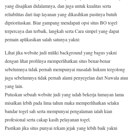
yang disajikan didalamnya, dan juga untuk kualitas serta
reliabilitas dari tiap layanan yang dikasihkan pastinya butuh
diprioritaskan. Biar gampang mendapati opsi situs BO togel
terpercaya dan terbaik, langkah serta Cara simpel yang dapat
pemain aplikasikan salah satunya yakni:
Lihat jika website judi miliki background yang bagus yakni
dengan lihat profilnya memperlihatkan situs benar-benar
sebelumnya tidak pernah mempunyai masalah hukum tergolong
juga sebelumnya tidak pernah alami penyegelan dari Nawala atau
yang lain.
Putuskan sebuah website judi yang udah bekerja lumayan lama
misalkan lebih pada lima tahun maka memperlihatkan selaku
bandar togel sah serta mempunyai pengalaman ialah kian
profesional serta cakap kasih pelayanan togel.
Pastikan jika situs punyai rekam jejak yang lebih baik yakni