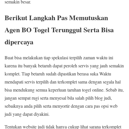
semakin besar.
Berikut Langkah Pas Memutuskan
Agen BO Togel Terunggul Serta Bisa
dipercaya
Buat bisa melakukan tiap spekulasi terpilih zaman waktu ini
karena itu banyak betaruh dapat peroleh servis yang jauh semakin
komplet. Tiap betaruh sudah dipastikan berasa suka Waktu
mendapati servis terpilih dan terkomplet sama dengan segala hal
bisa mendukung semua keperluan taruhan togel online. Sebab itu,
jangan sempat rugi serta menyesal bila salah pilih blog judi,
sebaiknya anda pilih serta menyortir dengan cara pas opsi web
judi yang dapat diyakini.
Tentukan website judi tidak hanya cukup lihat sarana terkomplet