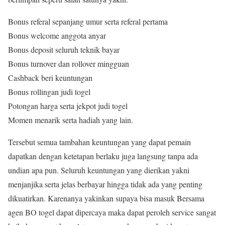
Bonus referal sepanjang umur serta referal pertama
Bonus welcome anggota anyar
Bonus deposit seluruh teknik bayar
Bonus turnover dan rollover mingguan
Cashback beri keuntungan
Bonus rollingan judi togel
Potongan harga serta jekpot judi togel
Momen menarik serta hadiah yang lain.
Tersebut semua tambahan keuntungan yang dapat pemain
dapatkan dengan ketetapan berlaku juga langsung tanpa ada
undian apa pun. Seluruh keuntungan yang dierikan yakni
menjanjika serta jelas berbayar hingga tidak ada yang penting
dikuatirkan. Karenanya yakinkan supaya bisa masuk Bersama
agen BO togel dapat dipercaya maka dapat peroleh service sangat