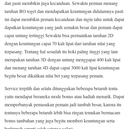
dan pasti membikin juga kecanduan. Sewaktu pemian menang
taruhan BO togel dan mendapatkan keuntungan didalamnya pasti
ini dapat membikin pemain kecanduan dan ingin tahu untuk dapat
dapatkan keuntungan yang jauh semakin besar dan pemain dapat
capai untung tertinggi Sewaktu bisa permainkan taruhan 2D
dengan keuntungan capai 70 kali lipat dari taruhan nilai yang
terpasang. Tentang hal sesudah itu hoki paling tinggi yang lain
merupakan taruhan 3D dengan untung menggapai 400 kali lipat
dan menang taruhan 4D dapat capai 3000 kali lipat keuntungan
begitu besar dikalikan nilai bet yang terpasang pemain.
Service terpilih dan selalu ditunggukan beberapa betaruh tentu
yaitu mendapat beraneka mode bonus atau hadiah menarik. Dapat
memperbanyak pemasukan pemain jadi tambah besar, karena itu
tentunya beberapa betaruh lebih bisa ringan temukan bermacam
bonus tambahan yang juga begitu memberi keuntungan serta
berlimpah seperti salah satunya yakni: