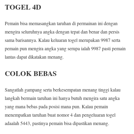
TOGEL 4D
Pemain bisa memasangkan taruhan di permainan ini dengan
mengira seluruhnya angka dengan tepat dan benar dan persis
sama barisannya. Kalau keluaran togel merupakan 9987 serta
pemain pun mengira angka yang serupa ialah 9987 pasti pemain
lantas dapat dikatakan menang.
COLOK BEBAS
Sangatlah gampang serta berkesempatan menang tinggi kalau
langkah bermain taruhan ini hanya butuh mengira satu angka
yang mana bebas pada posisi mana pun. Kalau pemain
menempatkan taruhan buat nomor 4 dan pengeluaran togel
adaalah 5443, pastinya pemain bisa dipastikan menang.