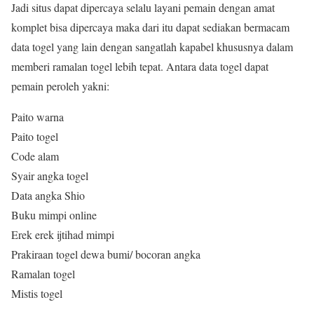
Jadi situs dapat dipercaya selalu layani pemain dengan amat
komplet bisa dipercaya maka dari itu dapat sediakan bermacam
data togel yang lain dengan sangatlah kapabel khususnya dalam
memberi ramalan togel lebih tepat. Antara data togel dapat
pemain peroleh yakni:
Paito warna
Paito togel
Code alam
Syair angka togel
Data angka Shio
Buku mimpi online
Erek erek ijtihad mimpi
Prakiraan togel dewa bumi/ bocoran angka
Ramalan togel
Mistis togel