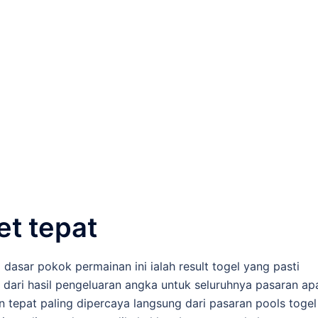
et tepat
a dasar pokok permainan ini ialah result togel yang pasti
n dari hasil pengeluaran angka untuk seluruhnya pasaran ap
n tepat paling dipercaya langsung dari pasaran pools togel