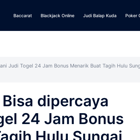
Baccarat
Blackjack Online
Judi Balap Kuda
Poker 
ani Judi Togel 24 Jam Bonus Menarik Buat Tagih Hulu Sung
 Bisa dipercaya
ogel 24 Jam Bonus
agih Hulu Sungai