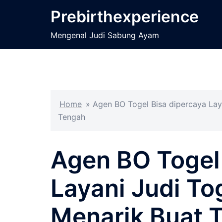
Skip
Prebirthexperience
to
content
Mengenal Judi Sabung Ayam
Home
»
Agen BO Togel Bisa dipercaya Lay
Tengah
Agen BO Togel
Layani Judi T
Menarik Buat T