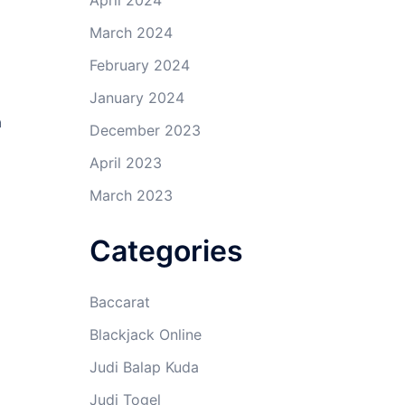
April 2024
March 2024
February 2024
January 2024
a
December 2023
April 2023
March 2023
Categories
Baccarat
Blackjack Online
Judi Balap Kuda
Judi Togel