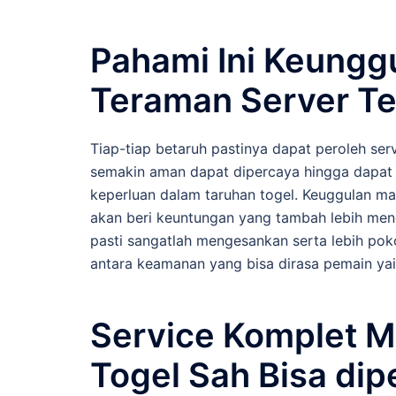
Pahami Ini Keungg
Teraman Server Ter
Tiap-tiap betaruh pastinya dapat peroleh se
semakin aman dapat dipercaya hingga dapat 
keperluan dalam taruhan togel. Keuggulan ma
akan beri keuntungan yang tambah lebih meng
pasti sangatlah mengesankan serta lebih pok
antara keamanan yang bisa dirasa pemain yai
Service Komplet 
Togel Sah Bisa di