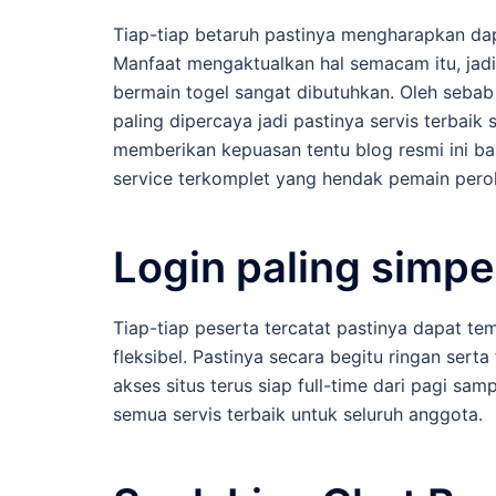
Tiap-tiap betaruh pastinya mengharapkan da
Manfaat mengaktualkan hal semacam itu, jadi
bermain togel sangat dibutuhkan. Oleh sebab 
paling dipercaya jadi pastinya servis terbaik
memberikan kepuasan tentu blog resmi ini b
service terkomplet yang hendak pemain perol
Login paling simpe
Tiap-tiap peserta tercatat pastinya dapat 
fleksibel. Pastinya secara begitu ringan serta 
akses situs terus siap full-time dari pagi 
semua servis terbaik untuk seluruh anggota.