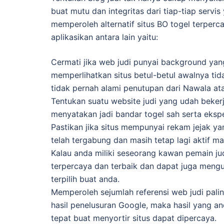
buat mutu dan integritas dari tiap-tiap servis
memperoleh alternatif situs BO togel terperc
aplikasikan antara lain yaitu:
Cermati jika web judi punyai background ya
memperlihatkan situs betul-betul awalnya ti
tidak pernah alami penutupan dari Nawala ata
Tentukan suatu website judi yang udah bekerj
menyatakan jadi bandar togel sah serta ekspe
Pastikan jika situs mempunyai rekam jejak y
telah tergabung dan masih tetap lagi aktif m
Kalau anda miliki seseorang kawan pemain jud
terpercaya dan terbaik dan dapat juga menguk
terpilih buat anda.
Memperoleh sejumlah referensi web judi pali
hasil penelusuran Google, maka hasil yang 
tepat buat menyortir situs dapat dipercaya.