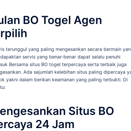
ulan BO Togel Agen
pilih
rvis terunggul yang paling mengesankan secara bermain ya
dapaktan servis yang benar-benar dapat selalu penuhi
suk Bersama situs BO togel terpercaya serta terbaik juga
esankan. Ada sejumlah kelebihan situs paling dipercaya y
ok yakni dalam berikan keamanan yang paling terbukti. Di
tu:
Mengesankan Situs BO
percaya 24 Jam