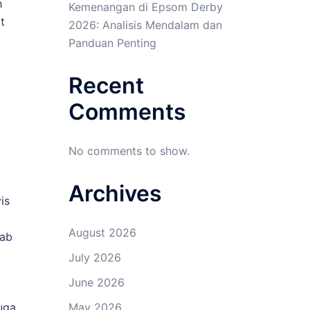
h
Kemenangan di Epsom Derby
t
2026: Analisis Mendalam dan
Panduan Penting
Recent
Comments
No comments to show.
Archives
is
August 2026
bab
July 2026
June 2026
uga
May 2026