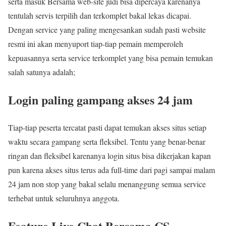
serta masuk Bersama web-site judi bisa dipercaya karenanya
tentulah servis terpilih dan terkomplet bakal lekas dicapai.
Dengan service yang paling mengesankan sudah pasti website
resmi ini akan menyuport tiap-tiap pemain memperoleh
kepuasannya serta service terkomplet yang bisa pemain temukan
salah satunya adalah;
Login paling gampang akses 24 jam
Tiap-tiap peserta tercatat pasti dapat temukan akses situs setiap
waktu secara gampang serta fleksibel. Tentu yang benar-benar
ringan dan fleksibel karenanya login situs bisa dikerjakan kapan
pun karena akses situs terus ada full-time dari pagi sampai malam
24 jam non stop yang bakal selalu menanggung semua service
terhebat untuk seluruhnya anggota.
Feature Live Chat Bersama CS