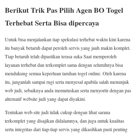
Berikut Trik Pas Pilih Agen BO Togel
Terhebat Serta Bisa dipercaya
Untuk bisa menjalankan tiap spekulasi terhebat waktu kini karena
itu banyak betaruh dapat peroleh servis yang jauh makin komplet.
Tiap betaruh telah dipastikan terasa suka Saat memperoleh
layanan terhebat dan terkomplet sama dengan seluruhnya bisa
mendukung semua keperluan taruhan togel online. Oleh karena
itu, janganlah sampai rugi serta menyesal apabila salah menunjuk
web judi, sebaiknya anda memutuskan serta menyortir dengan pas
alternatif website judi yang dapat diyakini.
Tentukan web-site judi tidak cukup dengan lihat sarana
terkomplet yang disajikan didalamnya, dan juga untuk kualitas
serta integritas dari tiap-tiap servis yang dikasihkan pasti penting