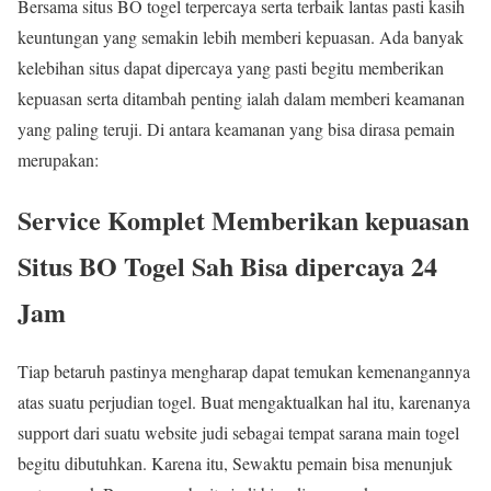
Bersama situs BO togel terpercaya serta terbaik lantas pasti kasih
keuntungan yang semakin lebih memberi kepuasan. Ada banyak
kelebihan situs dapat dipercaya yang pasti begitu memberikan
kepuasan serta ditambah penting ialah dalam memberi keamanan
yang paling teruji. Di antara keamanan yang bisa dirasa pemain
merupakan:
Service Komplet Memberikan kepuasan
Situs BO Togel Sah Bisa dipercaya 24
Jam
Tiap betaruh pastinya mengharap dapat temukan kemenangannya
atas suatu perjudian togel. Buat mengaktualkan hal itu, karenanya
support dari suatu website judi sebagai tempat sarana main togel
begitu dibutuhkan. Karena itu, Sewaktu pemain bisa menunjuk