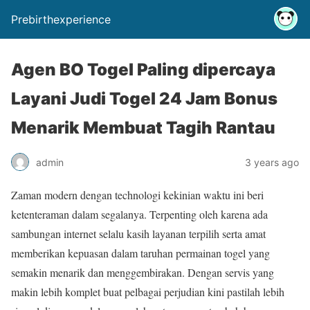
Prebirthexperience
Agen BO Togel Paling dipercaya
Layani Judi Togel 24 Jam Bonus
Menarik Membuat Tagih Rantau
admin
3 years ago
Zaman modern dengan technologi kekinian waktu ini beri
ketenteraman dalam segalanya. Terpenting oleh karena ada
sambungan internet selalu kasih layanan terpilih serta amat
memberikan kepuasan dalam taruhan permainan togel yang
semakin menarik dan menggembirakan. Dengan servis yang
makin lebih komplet buat pelbagai perjudian kini pastilah lebih