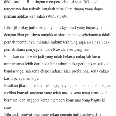
dikhususkan. Biar ringan memperoleh opsi situs BO togel
terpercaya dan terbaik, langkah serta Cara ringan yang dapat
pemain aplikasikan salah satunya yaitu:
Lihat jika blog judi mempunyai background yang bagus yakni
dengan lihat profilnya tunjukkan situs memang sebelumnya tidak
pernah mempunyai masalah hukum terhitung juga awalnya tidak
pernah alami penyegelan dari Nawala atau yang lain.
Putuskan suatu web judi yang udah bekerja cukuplah lama
umpamanya lebih dari pada lima tahun maka perlihatkan selaku
bandar togel sah serta eksper adalah kian profesional serta cakap
kasih pelayanan togel.
Pastikan jika situs miliki rekam jejak yang lebih baik ialah dengan
melihat banyak anggota yang telah masuk serta tetap terus aktif
bermain, dan anggota kerap memberi komentar yang bagus ke
situs.
Bila anda punyai seseorang rekan pemain judi pastinya dapat