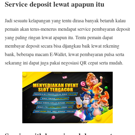
Service deposit lewat apapun itu
Jadi sesuatu kelapangan yang tentu dirasa banyak betaruh kalau
pemain akan terus-menerus mendapat service pembayaran deposit
yang paling ringan lewat apapun itu. Tentu pemain dapat
membayar deposit secara bisa dijangkau baik lewat rekening
bank, beberapa macam E-Wallet, lewat pembayaran pulsa serta
sekarang ini dapat juga pakai negosiasi QR cepat serta mudah.