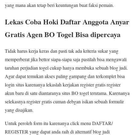
yang mana akan tetap beri keuntungan buat faksi pemain.
Lekas Coba Hoki Daftar Anggota Anyar
Gratis Agen BO Togel Bisa dipercaya
Tidak harus kerja keras dan pasti tak ada kriteria sukar yang
memperberat jika bettor siapa-siapa saja pastilah bisa mengawali
taruhan perjudian togel cukup hanya membuka sebuah blog judi.
Agar dapat temukan akses paling gampang dan terkomplet bisa
login situs karenanya lekaslah kerjakan register gratis register
akun baru di satu diantaranya situs BO togel terutama. Karenanya
selekasnya register gratis cuman debgan isikan sebuah formulir
yang disajikan.
Untuk peroleh form itu karenanya click menu DAFTAR/
REGISTER yang dapat anda raih di alternatif blog judi