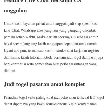
unggulan
Untuk kasih layanan privat untuk anggota jadi siap spesifikasi
Live Chat, Whatsapp atau yang lain yang gampang dikontak
pemain setiap waktu. Maka dari itu seorang CS sebagai admin
bakal secara langsung kasih tanggapan cepat dan amat ramah
layani apa pun, termaksud kasih instruksi saat kerjakan register
dan bisnis, kasih tutorial metode bermain judi togel dan pasti juga
beri kontribusi serta pemecahan buat pelbagai rintangan yang
ditemui.
Judi togel pasaran amat komplet
Perjudian togel yaitu paling kuat jadi pelayanan terhebat BO togel
dapat dipercaya yang bakal terus-menerus kasih kenyamanan