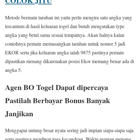
COLOK JITU
Metode bermain taruhan ini yaitu perlu mengira satu angka yang
tercantum di hasil keluaran togel dan butuh mengatakan type
angka yang betul sama sesuai tempatnya. Akan halnya kalau
contohnya pemain memasangkan taruhan untuk nomor 5 jadi
EKOR serta jika keluaran angka ialah 9875 pastinya pemain
dipastikan menang dikarenakan posisi Ekor memang benar ada di
angka 5.
Agen BO Togel Dapat dipercaya
Pastilah Berbayar Bonus Banyak
Janjikan
Menggapai untung besar nyata sering jadi impian siapa-siapa saja
serta pastinya membuat juga kecanduan. Waktu pemian menang