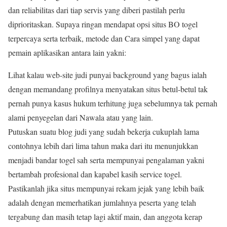
dan reliabilitas dari tiap servis yang diberi pastilah perlu
diprioritaskan. Supaya ringan mendapat opsi situs BO togel
terpercaya serta terbaik, metode dan Cara simpel yang dapat
pemain aplikasikan antara lain yakni:
Lihat kalau web-site judi punyai background yang bagus ialah
dengan memandang profilnya menyatakan situs betul-betul tak
pernah punya kasus hukum terhitung juga sebelumnya tak pernah
alami penyegelan dari Nawala atau yang lain.
Putuskan suatu blog judi yang sudah bekerja cukuplah lama
contohnya lebih dari lima tahun maka dari itu menunjukkan
menjadi bandar togel sah serta mempunyai pengalaman yakni
bertambah profesional dan kapabel kasih service togel.
Pastikanlah jika situs mempunyai rekam jejak yang lebih baik
adalah dengan memerhatikan jumlahnya peserta yang telah
tergabung dan masih tetap lagi aktif main, dan anggota kerap