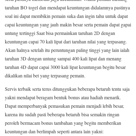
taruhan BO togel dan mendapat keuntungan didalamnya pastinya
soal ini dapat membikin pemain suka dan ingin tahu untuk dapat
capai keuntungan yang jauh makin besar serta pemain dapat gapai
untung tertinggi Saat bisa permainkan taruhan 2D dengan
keuntungan capai 70 kali lipat dari taruhan nilai yang terpasang.
Akan halnya setelah itu peruntungan paling tinggi yang lain ialah
taruhan 3D dengan untung sampai 400 kali lipat dan menang
taruhan 4D dapat capai 3000 kali lipat keuntungan begitu besar
dikalikan nilai bet yang terpasang pemain.
Servis terbaik serta terus ditunggukan beberapa betaruh tentu saja
yakni mendapat beragam bentuk bonus atau hadiah menarik.
Dapat memperbanyak pemasukan pemain menjadi lebih besar,
karena itu sudah pasti beberapa betaruh bisa semakin ringan
peroleh bermacam bonus tambahan yang begitu memberikan
keuntungan dan berlimpah seperti antara lain yakni: