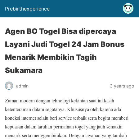
Prebirthexperience
Agen BO Togel Bisa dipercaya
Layani Judi Togel 24 Jam Bonus
Menarik Membikin Tagih
Sukamara
admin
3 years ago
Zaman modern dengan tehnologi kekinian saat ini kasih
ketenteraman dalam segalanya. Khususnya oleh karena ada
koneksi internet selalu beri service terbaik serta begitu memberi
kepuasan dalam taruhan permainan togel yang jauh semakin
menarik serta menggembirakan. Dengan layanan yang tambah