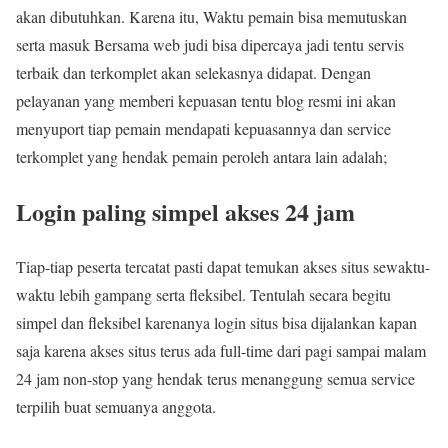
akan dibutuhkan. Karena itu, Waktu pemain bisa memutuskan
serta masuk Bersama web judi bisa dipercaya jadi tentu servis
terbaik dan terkomplet akan selekasnya didapat. Dengan
pelayanan yang memberi kepuasan tentu blog resmi ini akan
menyuport tiap pemain mendapati kepuasannya dan service
terkomplet yang hendak pemain peroleh antara lain adalah;
Login paling simpel akses 24 jam
Tiap-tiap peserta tercatat pasti dapat temukan akses situs sewaktu-
waktu lebih gampang serta fleksibel. Tentulah secara begitu
simpel dan fleksibel karenanya login situs bisa dijalankan kapan
saja karena akses situs terus ada full-time dari pagi sampai malam
24 jam non-stop yang hendak terus menanggung semua service
terpilih buat semuanya anggota.