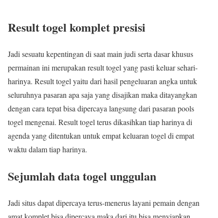
Result togel komplet presisi
Jadi sesuatu kepentingan di saat main judi serta dasar khusus
permainan ini merupakan result togel yang pasti keluar sehari-
harinya. Result togel yaitu dari hasil pengeluaran angka untuk
seluruhnya pasaran apa saja yang disajikan maka ditayangkan
dengan cara tepat bisa dipercaya langsung dari pasaran pools
togel mengenai. Result togel terus dikasihkan tiap harinya di
agenda yang ditentukan untuk empat keluaran togel di empat
waktu dalam tiap harinya.
Sejumlah data togel unggulan
Jadi situs dapat dipercaya terus-menerus layani pemain dengan
amat komplet bisa dipercaya maka dari itu bisa menyiapkan