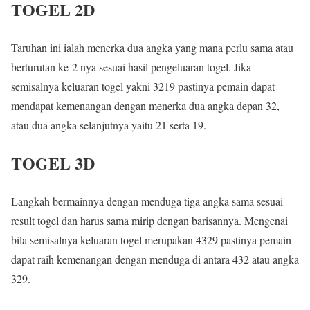
TOGEL 2D
Taruhan ini ialah menerka dua angka yang mana perlu sama atau
berturutan ke-2 nya sesuai hasil pengeluaran togel. Jika
semisalnya keluaran togel yakni 3219 pastinya pemain dapat
mendapat kemenangan dengan menerka dua angka depan 32,
atau dua angka selanjutnya yaitu 21 serta 19.
TOGEL 3D
Langkah bermainnya dengan menduga tiga angka sama sesuai
result togel dan harus sama mirip dengan barisannya. Mengenai
bila semisalnya keluaran togel merupakan 4329 pastinya pemain
dapat raih kemenangan dengan menduga di antara 432 atau angka
329.