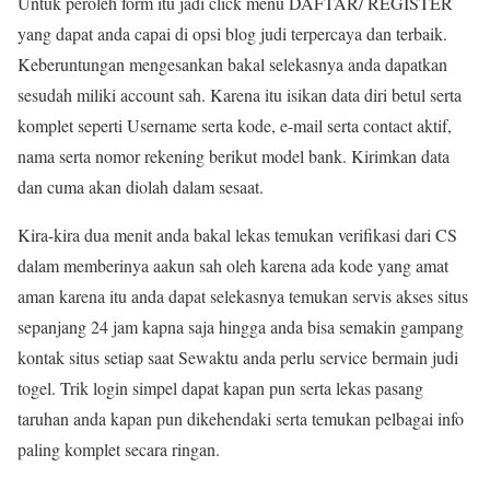
Untuk peroleh form itu jadi click menu DAFTAR/ REGISTER
yang dapat anda capai di opsi blog judi terpercaya dan terbaik.
Keberuntungan mengesankan bakal selekasnya anda dapatkan
sesudah miliki account sah. Karena itu isikan data diri betul serta
komplet seperti Username serta kode, e-mail serta contact aktif,
nama serta nomor rekening berikut model bank. Kirimkan data
dan cuma akan diolah dalam sesaat.
Kira-kira dua menit anda bakal lekas temukan verifikasi dari CS
dalam memberinya aakun sah oleh karena ada kode yang amat
aman karena itu anda dapat selekasnya temukan servis akses situs
sepanjang 24 jam kapna saja hingga anda bisa semakin gampang
kontak situs setiap saat Sewaktu anda perlu service bermain judi
togel. Trik login simpel dapat kapan pun serta lekas pasang
taruhan anda kapan pun dikehendaki serta temukan pelbagai info
paling komplet secara ringan.