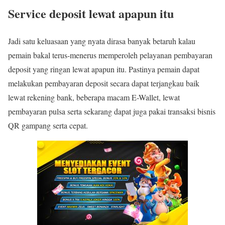
Service deposit lewat apapun itu
Jadi satu keluasaan yang nyata dirasa banyak betaruh kalau
pemain bakal terus-menerus memperoleh pelayanan pembayaran
deposit yang ringan lewat apapun itu. Pastinya pemain dapat
melakukan pembayaran deposit secara dapat terjangkau baik
lewat rekening bank, beberapa macam E-Wallet, lewat
pembayaran pulsa serta sekarang dapat juga pakai transaksi bisnis
QR gampang serta cepat.