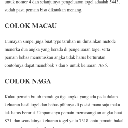
untuk nomor 4 dan selanjutnya pengeluaran togel adaalah 5443,
sudah pasti pemain bisa dikatakan menang.
COLOK MACAU
Lumayan simpel juga buat type taruhan ini dimainkan metode
menerka dua angka yang berada di pengeluaran togel serta
pemain bebas memutuskan angka tidak harus berturutan,
contohnya dapat menebbak 7 dan 8 untuk keluaran 7685.
COLOK NAGA
Kalau pemain butuh menduga tiga angka yang ada pada dalam
keluaran hasil togel dan bebas pilihnya di posisi mana saja maka
tak harus berurut. Umpamanya pemain memasangkan angka buat
871, dan seandainya keluaran togel yaitu 7318 tentu pemain bakal