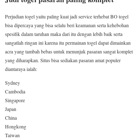
Perjudian togel yaitu paling kuat jadi service terhebat BO togel
bisa dipercaya yang bisa selalu beri keamanan serta kehebohan
spesifik dalam taruhan maka dari itu dengan lebih baik serta
sangatlah ringan ini karena itu permainan togel dapat dimainkan
acra yang tambah bebas untuk menunjuk pasaran sangat komplet
yang diharapkan. Situs bisa sediakan pasaran amat populer
diantaraya ialah:
Sydney
Cambodia
Singapore
Japan
China
Hongkong
Taiwan