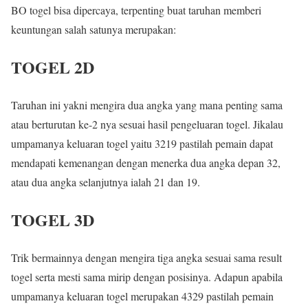
BO togel bisa dipercaya, terpenting buat taruhan memberi
keuntungan salah satunya merupakan:
TOGEL 2D
Taruhan ini yakni mengira dua angka yang mana penting sama
atau berturutan ke-2 nya sesuai hasil pengeluaran togel. Jikalau
umpamanya keluaran togel yaitu 3219 pastilah pemain dapat
mendapati kemenangan dengan menerka dua angka depan 32,
atau dua angka selanjutnya ialah 21 dan 19.
TOGEL 3D
Trik bermainnya dengan mengira tiga angka sesuai sama result
togel serta mesti sama mirip dengan posisinya. Adapun apabila
umpamanya keluaran togel merupakan 4329 pastilah pemain