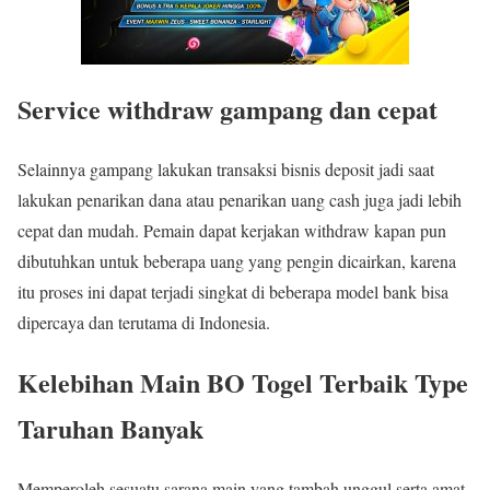
Service withdraw gampang dan cepat
Selainnya gampang lakukan transaksi bisnis deposit jadi saat
lakukan penarikan dana atau penarikan uang cash juga jadi lebih
cepat dan mudah. Pemain dapat kerjakan withdraw kapan pun
dibutuhkan untuk beberapa uang yang pengin dicairkan, karena
itu proses ini dapat terjadi singkat di beberapa model bank bisa
dipercaya dan terutama di Indonesia.
Kelebihan Main BO Togel Terbaik Type
Taruhan Banyak
Memperoleh sesuatu sarana main yang tambah unggul serta amat