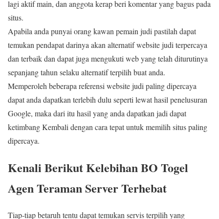
lagi aktif main, dan anggota kerap beri komentar yang bagus pada
situs.
Apabila anda punyai orang kawan pemain judi pastilah dapat
temukan pendapat darinya akan alternatif website judi terpercaya
dan terbaik dan dapat juga mengukuti web yang telah diturutinya
sepanjang tahun selaku alternatif terpilih buat anda.
Memperoleh beberapa referensi website judi paling dipercaya
dapat anda dapatkan terlebih dulu seperti lewat hasil penelusuran
Google, maka dari itu hasil yang anda dapatkan jadi dapat
ketimbang Kembali dengan cara tepat untuk memilih situs paling
dipercaya.
Kenali Berikut Kelebihan BO Togel
Agen Teraman Server Terhebat
Tiap-tiap betaruh tentu dapat temukan servis terpilih yang