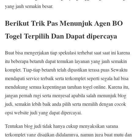
yang jauh semakin besar.
Berikut Trik Pas Menunjuk Agen BO
Togel Terpilih Dan Dapat dipercaya
Buat bisa mengerjakan tiap spekulasi terhebat saat saat ini karena
itu beberapa betaruh dapat temukan layanan yang jauh semakin
komplet. Tiap-tiap betaruh telah dipastikan terasa puas Sewaktu
mendapati service terbaik serta terkomplet seperti segala hal bisa
mendukung semua kepentingan taruhan togel online. Karena itu,
jangan pernah rugi serta menyesal apabila salah menunjuk blog
judi, semakin lebih baik anda pilih serta memilih dengan cocok
opsi website judi yang dapat dipercayai.
Tentukan blog judi tidak hanya cukup menyaksikan sarana
terkomplet yang disajikan didalamnya, namun juga buat mutu dan