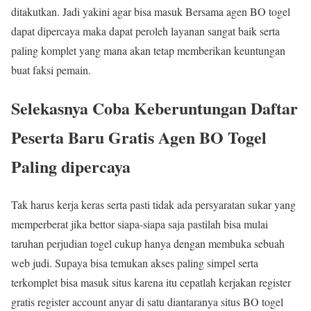
ditakutkan. Jadi yakini agar bisa masuk Bersama agen BO togel
dapat dipercaya maka dapat peroleh layanan sangat baik serta
paling komplet yang mana akan tetap memberikan keuntungan
buat faksi pemain.
Selekasnya Coba Keberuntungan Daftar
Peserta Baru Gratis Agen BO Togel
Paling dipercaya
Tak harus kerja keras serta pasti tidak ada persyaratan sukar yang
memperberat jika bettor siapa-siapa saja pastilah bisa mulai
taruhan perjudian togel cukup hanya dengan membuka sebuah
web judi. Supaya bisa temukan akses paling simpel serta
terkomplet bisa masuk situs karena itu cepatlah kerjakan register
gratis register account anyar di satu diantaranya situs BO togel