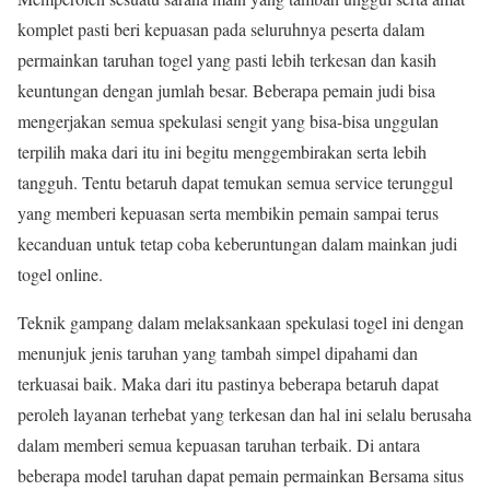
komplet pasti beri kepuasan pada seluruhnya peserta dalam
permainkan taruhan togel yang pasti lebih terkesan dan kasih
keuntungan dengan jumlah besar. Beberapa pemain judi bisa
mengerjakan semua spekulasi sengit yang bisa-bisa unggulan
terpilih maka dari itu ini begitu menggembirakan serta lebih
tangguh. Tentu betaruh dapat temukan semua service terunggul
yang memberi kepuasan serta membikin pemain sampai terus
kecanduan untuk tetap coba keberuntungan dalam mainkan judi
togel online.
Teknik gampang dalam melaksankaan spekulasi togel ini dengan
menunjuk jenis taruhan yang tambah simpel dipahami dan
terkuasai baik. Maka dari itu pastinya beberapa betaruh dapat
peroleh layanan terhebat yang terkesan dan hal ini selalu berusaha
dalam memberi semua kepuasan taruhan terbaik. Di antara
beberapa model taruhan dapat pemain permainkan Bersama situs