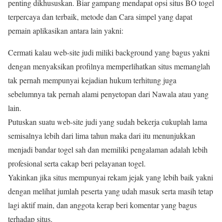
penting dikhususkan. Biar gampang mendapat opsi situs BO togel
terpercaya dan terbaik, metode dan Cara simpel yang dapat
pemain aplikasikan antara lain yakni:
Cermati kalau web-site judi miliki background yang bagus yakni
dengan menyaksikan profilnya memperlihatkan situs memanglah
tak pernah mempunyai kejadian hukum terhitung juga
sebelumnya tak pernah alami penyetopan dari Nawala atau yang
lain.
Putuskan suatu web-site judi yang sudah bekerja cukuplah lama
semisalnya lebih dari lima tahun maka dari itu menunjukkan
menjadi bandar togel sah dan memiliki pengalaman adalah lebih
profesional serta cakap beri pelayanan togel.
Yakinkan jika situs mempunyai rekam jejak yang lebih baik yakni
dengan melihat jumlah peserta yang udah masuk serta masih tetap
lagi aktif main, dan anggota kerap beri komentar yang bagus
terhadap situs.