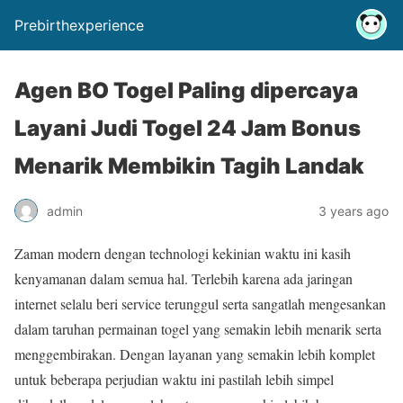
Prebirthexperience
Agen BO Togel Paling dipercaya
Layani Judi Togel 24 Jam Bonus
Menarik Membikin Tagih Landak
admin
3 years ago
Zaman modern dengan technologi kekinian waktu ini kasih
kenyamanan dalam semua hal. Terlebih karena ada jaringan
internet selalu beri service terunggul serta sangatlah mengesankan
dalam taruhan permainan togel yang semakin lebih menarik serta
menggembirakan. Dengan layanan yang semakin lebih komplet
untuk beberapa perjudian waktu ini pastilah lebih simpel