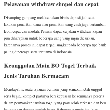
Pelayanan withdraw simpel dan cepat
Disamping gampang melaksanakan bisnis deposit jadi saat
lakukan penarikan dana atau penarikan uang cash juga bertambah
lebih cepat dan mudah. Pemain dapat kerjakan withdraw kapan
pun diharapkan untuk beberapa uang yang ingin dicairkan,
karenanya proses ini dapat terjadi singkat pada beberapa tipe bank
paling dipercaya serta terutama di Indonesia.
Keunggulan Main BO Togel Terbaik
Jenis Taruhan Bermacam
Mendapati sesuatu layanan bermain yang semakin lebih unggul
serta begitu komplet pastinya beri kepuasan ke semuanya peserta
dalam permainkan taruhan togel yang pasti lebih terkesan dan beri
keuntungan dengan jumlah besar. Beberapa pemain judi bisa