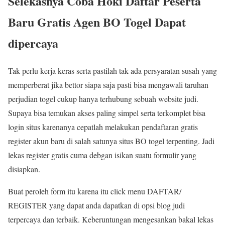
Selekasnya Coba Hoki Daftar Peserta
Baru Gratis Agen BO Togel Dapat
dipercaya
Tak perlu kerja keras serta pastilah tak ada persyaratan susah yang
memperberat jika bettor siapa saja pasti bisa mengawali taruhan
perjudian togel cukup hanya terhubung sebuah website judi.
Supaya bisa temukan akses paling simpel serta terkomplet bisa
login situs karenanya cepatlah melakukan pendaftaran gratis
register akun baru di salah satunya situs BO togel terpenting. Jadi
lekas register gratis cuma debgan isikan suatu formulir yang
disiapkan.
Buat peroleh form itu karena itu click menu DAFTAR/
REGISTER yang dapat anda dapatkan di opsi blog judi
terpercaya dan terbaik. Keberuntungan mengesankan bakal lekas