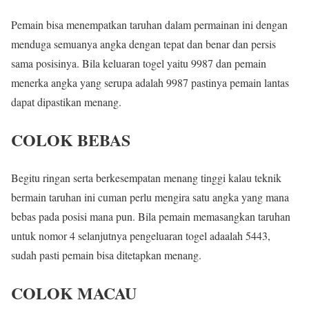
Pemain bisa menempatkan taruhan dalam permainan ini dengan
menduga semuanya angka dengan tepat dan benar dan persis
sama posisinya. Bila keluaran togel yaitu 9987 dan pemain
menerka angka yang serupa adalah 9987 pastinya pemain lantas
dapat dipastikan menang.
COLOK BEBAS
Begitu ringan serta berkesempatan menang tinggi kalau teknik
bermain taruhan ini cuman perlu mengira satu angka yang mana
bebas pada posisi mana pun. Bila pemain memasangkan taruhan
untuk nomor 4 selanjutnya pengeluaran togel adaalah 5443,
sudah pasti pemain bisa ditetapkan menang.
COLOK MACAU