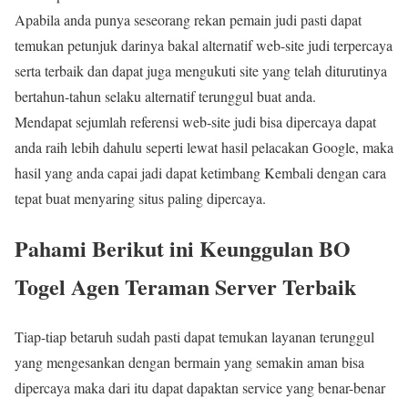
Apabila anda punya seseorang rekan pemain judi pasti dapat
temukan petunjuk darinya bakal alternatif web-site judi terpercaya
serta terbaik dan dapat juga mengukuti site yang telah diturutinya
bertahun-tahun selaku alternatif terunggul buat anda.
Mendapat sejumlah referensi web-site judi bisa dipercaya dapat
anda raih lebih dahulu seperti lewat hasil pelacakan Google, maka
hasil yang anda capai jadi dapat ketimbang Kembali dengan cara
tepat buat menyaring situs paling dipercaya.
Pahami Berikut ini Keunggulan BO
Togel Agen Teraman Server Terbaik
Tiap-tiap betaruh sudah pasti dapat temukan layanan terunggul
yang mengesankan dengan bermain yang semakin aman bisa
dipercaya maka dari itu dapat dapaktan service yang benar-benar