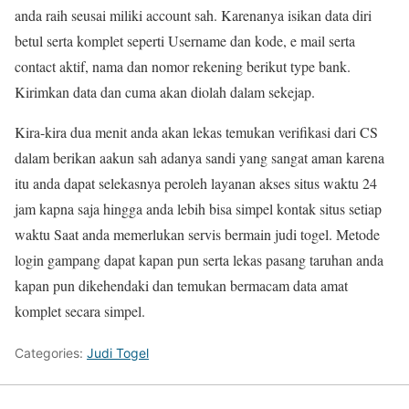
anda raih seusai miliki account sah. Karenanya isikan data diri
betul serta komplet seperti Username dan kode, e mail serta
contact aktif, nama dan nomor rekening berikut type bank.
Kirimkan data dan cuma akan diolah dalam sekejap.
Kira-kira dua menit anda akan lekas temukan verifikasi dari CS
dalam berikan aakun sah adanya sandi yang sangat aman karena
itu anda dapat selekasnya peroleh layanan akses situs waktu 24
jam kapna saja hingga anda lebih bisa simpel kontak situs setiap
waktu Saat anda memerlukan servis bermain judi togel. Metode
login gampang dapat kapan pun serta lekas pasang taruhan anda
kapan pun dikehendaki dan temukan bermacam data amat
komplet secara simpel.
Categories:
Judi Togel