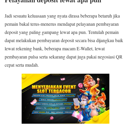
Jadi sesuatu keluasaan yang nyata dirasa beberapa betaruh jika
pemain bakal terus-menerus mendapat pelayanan pembayaran
deposit yang paling gampang lewat apa pun. Tentulah pemain
dapat melakukan pembayaran deposit secara bisa dijangkau baik
lewat rekening bank, beberapa macam E-Wallet, lewat
pembayaran pulsa serta sekarang dapat juga pakai negosiasi QR
cepat serta mudah.