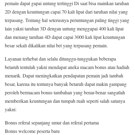
pemain dapat gapai untung tertinggi Di saat bisa mainkan taruhan
2D dengan keuntungan capai 70 kali lipat dari taruhan nilai yang
terpasang. Tentang hal seterusnya peruntungan paling tinggi yang
lain yakni taruhan 3D dengan untung menggapai 400 kali lipat
dan menang taruhan 4D dapat capai 3000 kali lipat keuntungan
besar sekali dikalikan nilai bet yang terpasang pemain.
Layanan terhebat dan selalu ditunggu-tunggukan beberapa
betaruh tentulah yakni mendapat aneka macam bonus atau hadiah
menarik. Dapat meningkatkan pendapatan pemain jadi tambah
besar, karena itu tentunya banyak betaruh dapat makin gampang
peroleh bermacam bonus tambahan yang benar-benar sangatlah
memberikan keuntungan dan tumpah ruah seperti salah satunya
yakni:
Bonus referal sepanjang umur dan referal pertama
Bonus welcome peserta baru