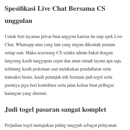
Spesifikasi Live Chat Bersama CS
unggulan
Untuk beri layanan privat buat anggota karena itu siap spek Live
Chat, Whatsapp atau yang lain yang ringan dikontak pemain
setiap saat. Maka seseorang CS selaku admin bakal dengan
langsung kasih tanggapan cepat dan amat ramah layani apa saja,
terhitung kasih pedoman saat melakukan pendaftaran serta
transaksi bisnis, kasih petunjuk trik bermain judi togel serta
pastinya juga beri kontribusi serta jalan keluar buat pelbagai
halangan yang ditemui.
Judi togel pasaran sangat komplet
Perjudian togel merupakan paling tangguh sebagai pelayanan