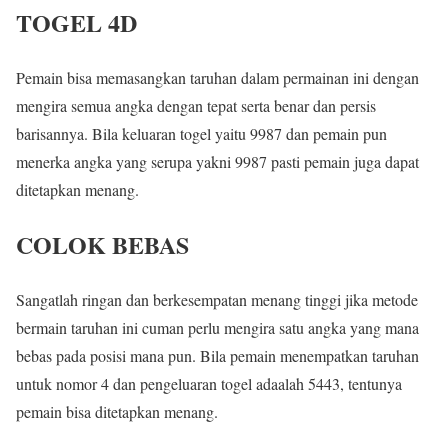
TOGEL 4D
Pemain bisa memasangkan taruhan dalam permainan ini dengan
mengira semua angka dengan tepat serta benar dan persis
barisannya. Bila keluaran togel yaitu 9987 dan pemain pun
menerka angka yang serupa yakni 9987 pasti pemain juga dapat
ditetapkan menang.
COLOK BEBAS
Sangatlah ringan dan berkesempatan menang tinggi jika metode
bermain taruhan ini cuman perlu mengira satu angka yang mana
bebas pada posisi mana pun. Bila pemain menempatkan taruhan
untuk nomor 4 dan pengeluaran togel adaalah 5443, tentunya
pemain bisa ditetapkan menang.