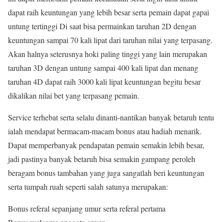
dapat raih keuntungan yang lebih besar serta pemain dapat gapai
untung tertinggi Di saat bisa permainkan taruhan 2D dengan
keuntungan sampai 70 kali lipat dari taruhan nilai yang terpasang.
Akan halnya seterusnya hoki paling tinggi yang lain merupakan
taruhan 3D dengan untung sampai 400 kali lipat dan menang
taruhan 4D dapat raih 3000 kali lipat keuntungan begitu besar
dikalikan nilai bet yang terpasang pemain.
Service terhebat serta selalu dinanti-nantikan banyak betaruh tentu
ialah mendapat bermacam-macam bonus atau hadiah menarik.
Dapat memperbanyak pendapatan pemain semakin lebih besar,
jadi pastinya banyak betaruh bisa semakin gampang peroleh
beragam bonus tambahan yang juga sangatlah beri keuntungan
serta tumpah ruah seperti salah satunya merupakan:
Bonus referal sepanjang umur serta referal pertama