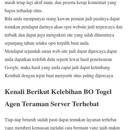
masih tetap lagi aktif main, dan peserta kerap komentari yang
bagus terhadap situs.
Bila anda mempunyai orang kawan pemain judi pastinya dapat
temukan pendapat darinya akan opsi website judi terpercaya dan
terbaik dan dapat juga mengukuti site yang udah diturutinya
sepanjang tahun selaku opsi terpilih buat anda.
Mendapat sejumlah saran web-site judi dapat dipercaya dapat
anda dapatkan terlebih dulu seperti lewat hasil penelusuran
Google, maka hasil yang anda capai jadi dapat ketimbang
Kembali dengan tepat buat menyortir situs paling dipercaya.
Kenali Berikut Kelebihan BO Togel
Agen Teraman Server Terhebat
Tiap-tiap betaruh sudah pasti dapat temukan layanan terhebat
yang memberi kepuasan melalui cara bermain yang jauh makin