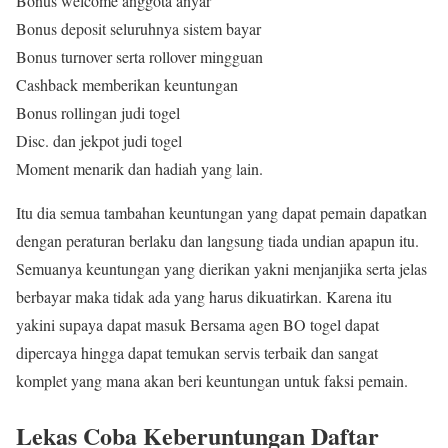
Bonus welcome anggota anyar
Bonus deposit seluruhnya sistem bayar
Bonus turnover serta rollover mingguan
Cashback memberikan keuntungan
Bonus rollingan judi togel
Disc. dan jekpot judi togel
Moment menarik dan hadiah yang lain.
Itu dia semua tambahan keuntungan yang dapat pemain dapatkan
dengan peraturan berlaku dan langsung tiada undian apapun itu.
Semuanya keuntungan yang dierikan yakni menjanjika serta jelas
berbayar maka tidak ada yang harus dikuatirkan. Karena itu
yakini supaya dapat masuk Bersama agen BO togel dapat
dipercaya hingga dapat temukan servis terbaik dan sangat
komplet yang mana akan beri keuntungan untuk faksi pemain.
Lekas Coba Keberuntungan Daftar