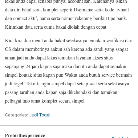
lekas anda capai sehabis punyai account sah. Karenanya isikan
data diri betul serta komplet seperti Username serta kode, e-mail
dan contact aktif, nama serta nomor rekening berikut tipe bank.
Kirimkan data serta cuma bakal diolah dengan cepat.
Kira-kira dua menit anda bakal selekasnya temukan verifikasi dari
CS dalam memberinya aakun sah karena ada sandi yang sangat
aman jadi anda dapat lekas temukan layanan akses situs
sepanjang 24 jam kapna saja maka dari itu anda dapat semakin
simpel kontak situs kapan pun Waktu anda butuh service bermain
judi togel. Teknik login simpel dapat setiap saat serta selekasnya
pasang taruhan anda kapan saja dikehendaki dan temukan
pelbagai info amat komplet secara simpel.
Categories:
Judi Togel
Prebirthexperience