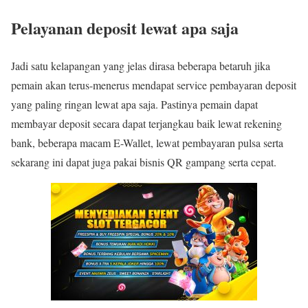
Pelayanan deposit lewat apa saja
Jadi satu kelapangan yang jelas dirasa beberapa betaruh jika
pemain akan terus-menerus mendapat service pembayaran deposit
yang paling ringan lewat apa saja. Pastinya pemain dapat
membayar deposit secara dapat terjangkau baik lewat rekening
bank, beberapa macam E-Wallet, lewat pembayaran pulsa serta
sekarang ini dapat juga pakai bisnis QR gampang serta cepat.