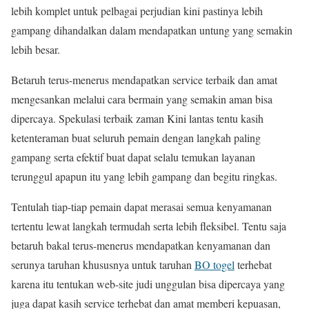
lebih komplet untuk pelbagai perjudian kini pastinya lebih
gampang dihandalkan dalam mendapatkan untung yang semakin
lebih besar.
Betaruh terus-menerus mendapatkan service terbaik dan amat
mengesankan melalui cara bermain yang semakin aman bisa
dipercaya. Spekulasi terbaik zaman Kini lantas tentu kasih
ketenteraman buat seluruh pemain dengan langkah paling
gampang serta efektif buat dapat selalu temukan layanan
terunggul apapun itu yang lebih gampang dan begitu ringkas.
Tentulah tiap-tiap pemain dapat merasai semua kenyamanan
tertentu lewat langkah termudah serta lebih fleksibel. Tentu saja
betaruh bakal terus-menerus mendapatkan kenyamanan dan
serunya taruhan khususnya untuk taruhan
BO togel
terhebat
karena itu tentukan web-site judi unggulan bisa dipercaya yang
juga dapat kasih service terhebat dan amat memberi kepuasan,