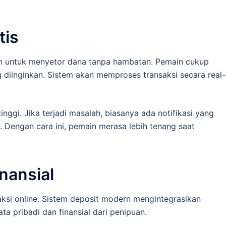
tis
n untuk menyetor dana tanpa hambatan. Pemain cukup
diinginkan. Sistem akan memproses transaksi secara real-
 tinggi. Jika terjadi masalah, biasanya ada notifikasi yang
engan cara ini, pemain merasa lebih tenang saat
nansial
ksi online. Sistem deposit modern mengintegrasikan
ata pribadi dan finansial dari penipuan.