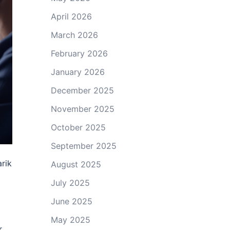
April 2026
March 2026
February 2026
January 2026
December 2025
November 2025
October 2025
September 2025
rik
August 2025
July 2025
June 2025
May 2025
r