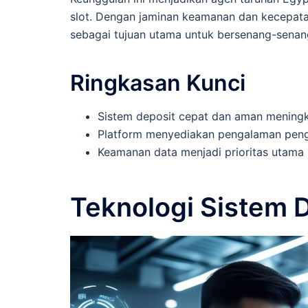
slot. Dengan jaminan keamanan dan kecepatan
sebagai tujuan utama untuk bersenang-senan
Ringkasan Kunci
Sistem deposit cepat dan aman mening
Platform menyediakan pengalaman peng
Keamanan data menjadi prioritas utama u
Teknologi Sistem 