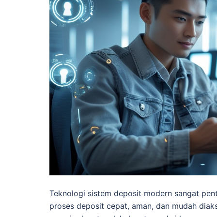
Teknologi sistem deposit modern sangat penti
proses deposit cepat, aman, dan mudah diak