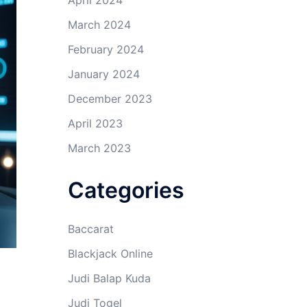
April 2024
March 2024
February 2024
January 2024
December 2023
April 2023
March 2023
Categories
Baccarat
Blackjack Online
Judi Balap Kuda
Judi Togel