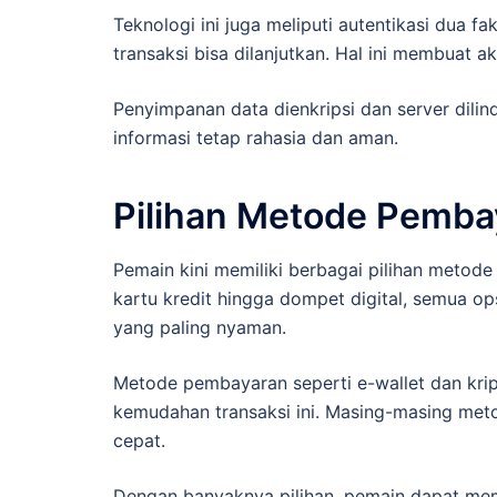
Teknologi ini juga meliputi autentikasi dua 
transaksi bisa dilanjutkan. Hal ini membuat a
Penyimpanan data dienkripsi dan server dili
informasi tetap rahasia dan aman.
Pilihan Metode Pembay
Pemain kini memiliki berbagai pilihan meto
kartu kredit hingga dompet digital, semua ops
yang paling nyaman.
Metode pembayaran seperti e-wallet dan kri
kemudahan transaksi ini. Masing-masing meto
cepat.
Dengan banyaknya pilihan, pemain dapat memi