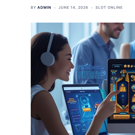
BY
ADMIN
JUNE 14, 2026
SLOT ONLINE