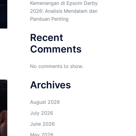
Kemenangan di Epsom Derby
2026: Analisis Mendalam dan
Panduan Penting
Recent
Comments
No comments to show.
Archives
August 2026
July 2026
June 2026
May 2026