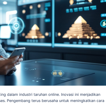
ng dalam industri taruhan online. Inovasi ini menjadikan
ses. Pengembang terus berusaha untuk meningkatkan cara