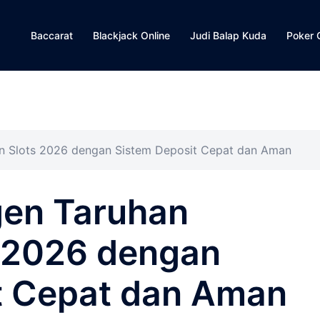
Baccarat
Blackjack Online
Judi Balap Kuda
Poker 
n Slots 2026 dengan Sistem Deposit Cepat dan Aman
en Taruhan
s 2026 dengan
t Cepat dan Aman