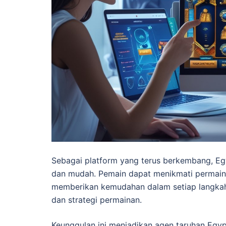
Sebagai platform yang terus berkembang, E
dan mudah. Pemain dapat menikmati permaina
memberikan kemudahan dalam setiap langkah
dan strategi permainan.
Keunggulan ini menjadikan agen taruhan Egyp