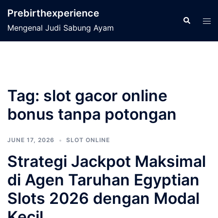
Skip
Prebirthexperience
to
Search
Tog
Mengenal Judi Sabung Ayam
content
men
Tag:
slot gacor online
bonus tanpa potongan
JUNE 17, 2026
SLOT ONLINE
Strategi Jackpot Maksimal
di Agen Taruhan Egyptian
Slots 2026 dengan Modal
Kecil