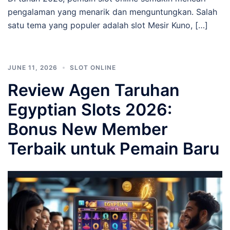
pengalaman yang menarik dan menguntungkan. Salah
satu tema yang populer adalah slot Mesir Kuno, […]
JUNE 11, 2026
SLOT ONLINE
Review Agen Taruhan
Egyptian Slots 2026:
Bonus New Member
Terbaik untuk Pemain Baru