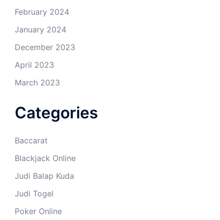
February 2024
January 2024
December 2023
April 2023
March 2023
Categories
Baccarat
Blackjack Online
Judi Balap Kuda
Judi Togel
Poker Online