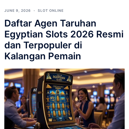
JUNE 9, 2026
SLOT ONLINE
Daftar Agen Taruhan
Egyptian Slots 2026 Resmi
dan Terpopuler di
Kalangan Pemain