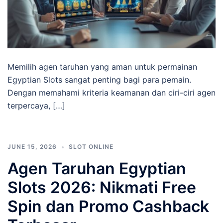
Memilih agen taruhan yang aman untuk permainan
Egyptian Slots sangat penting bagi para pemain.
Dengan memahami kriteria keamanan dan ciri-ciri agen
terpercaya, […]
JUNE 15, 2026
SLOT ONLINE
Agen Taruhan Egyptian
Slots 2026: Nikmati Free
Spin dan Promo Cashback