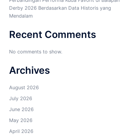
Derby 2026 Berdasarkan Data Historis yang
Mendalam
Recent Comments
No comments to show.
Archives
August 2026
July 2026
June 2026
May 2026
April 2026