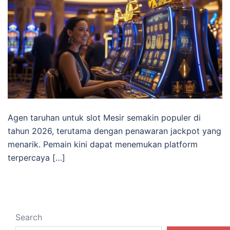
Agen taruhan untuk slot Mesir semakin populer di
tahun 2026, terutama dengan penawaran jackpot yang
menarik. Pemain kini dapat menemukan platform
terpercaya […]
Search