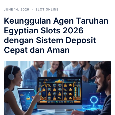
JUNE 14, 2026
SLOT ONLINE
Keunggulan Agen Taruhan
Egyptian Slots 2026
dengan Sistem Deposit
Cepat dan Aman