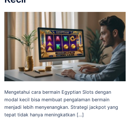
Mengetahui cara bermain Egyptian Slots dengan
modal kecil bisa membuat pengalaman bermain
menjadi lebih menyenangkan. Strategi jackpot yang
tepat tidak hanya meningkatkan […]