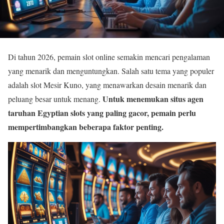
Di tahun 2026, pemain slot online semakin mencari pengalaman
yang menarik dan menguntungkan. Salah satu tema yang populer
adalah slot Mesir Kuno, yang menawarkan desain menarik dan
Untuk menemukan situs agen
peluang besar untuk menang.
taruhan Egyptian slots yang paling gacor, pemain perlu
mempertimbangkan beberapa faktor penting.