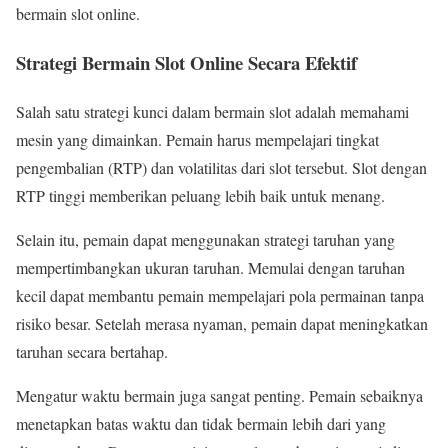
bermain slot online.
Strategi Bermain Slot Online Secara Efektif
Salah satu strategi kunci dalam bermain slot adalah memahami
mesin yang dimainkan. Pemain harus mempelajari tingkat
pengembalian (RTP) dan volatilitas dari slot tersebut. Slot dengan
RTP tinggi memberikan peluang lebih baik untuk menang.
Selain itu, pemain dapat menggunakan strategi taruhan yang
mempertimbangkan ukuran taruhan. Memulai dengan taruhan
kecil dapat membantu pemain mempelajari pola permainan tanpa
risiko besar. Setelah merasa nyaman, pemain dapat meningkatkan
taruhan secara bertahap.
Mengatur waktu bermain juga sangat penting. Pemain sebaiknya
menetapkan batas waktu dan tidak bermain lebih dari yang