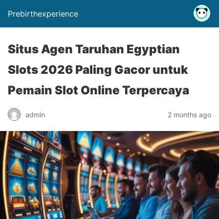
Prebirthexperience
Situs Agen Taruhan Egyptian
Slots 2026 Paling Gacor untuk
Pemain Slot Online Terpercaya
admin
2 months ago