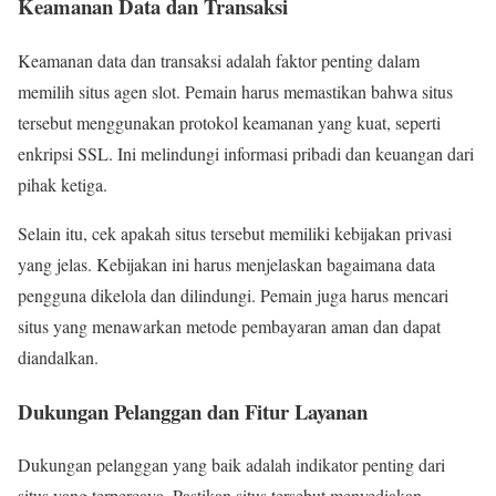
Keamanan Data dan Transaksi
Keamanan data dan transaksi adalah faktor penting dalam
memilih situs agen slot. Pemain harus memastikan bahwa situs
tersebut menggunakan protokol keamanan yang kuat, seperti
enkripsi SSL. Ini melindungi informasi pribadi dan keuangan dari
pihak ketiga.
Selain itu, cek apakah situs tersebut memiliki kebijakan privasi
yang jelas. Kebijakan ini harus menjelaskan bagaimana data
pengguna dikelola dan dilindungi. Pemain juga harus mencari
situs yang menawarkan metode pembayaran aman dan dapat
diandalkan.
Dukungan Pelanggan dan Fitur Layanan
Dukungan pelanggan yang baik adalah indikator penting dari
situs yang terpercaya. Pastikan situs tersebut menyediakan