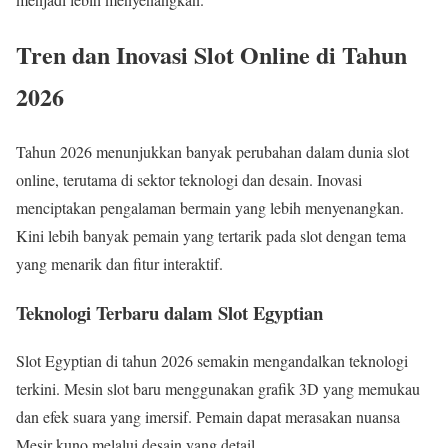
Tren dan Inovasi Slot Online di Tahun
2026
Tahun 2026 menunjukkan banyak perubahan dalam dunia slot
online, terutama di sektor teknologi dan desain. Inovasi
menciptakan pengalaman bermain yang lebih menyenangkan.
Kini lebih banyak pemain yang tertarik pada slot dengan tema
yang menarik dan fitur interaktif.
Teknologi Terbaru dalam Slot Egyptian
Slot Egyptian di tahun 2026 semakin mengandalkan teknologi
terkini. Mesin slot baru menggunakan grafik 3D yang memukau
dan efek suara yang imersif. Pemain dapat merasakan nuansa
Mesir kuno melalui desain yang detail.