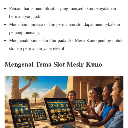
Pemain harus memilih situs yang menyediakan pengalaman
bermain yang adil.
Memahami inovasi dalam permainan slot dapat meningkatkan
peluang menang.
Mengenali bonus dan fitur pada slot Mesir Kuno penting untuk
strategi permainan yang efektif.
Mengenal Tema Slot Mesir Kuno