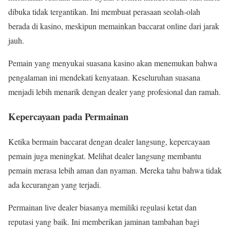
dibuka tidak tergantikan. Ini membuat perasaan seolah-olah
berada di kasino, meskipun memainkan baccarat online dari jarak
jauh.
Pemain yang menyukai suasana kasino akan menemukan bahwa
pengalaman ini mendekati kenyataan. Keseluruhan suasana
menjadi lebih menarik dengan dealer yang profesional dan ramah.
Kepercayaan pada Permainan
Ketika bermain baccarat dengan dealer langsung, kepercayaan
pemain juga meningkat. Melihat dealer langsung membantu
pemain merasa lebih aman dan nyaman. Mereka tahu bahwa tidak
ada kecurangan yang terjadi.
Permainan live dealer biasanya memiliki regulasi ketat dan
reputasi yang baik. Ini memberikan jaminan tambahan bagi