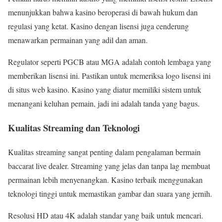
menunjukkan bahwa kasino beroperasi di bawah hukum dan
regulasi yang ketat. Kasino dengan lisensi juga cenderung
menawarkan permainan yang adil dan aman.
Regulator seperti PGCB atau MGA adalah contoh lembaga yang
memberikan lisensi ini. Pastikan untuk memeriksa logo lisensi ini
di situs web kasino. Kasino yang diatur memiliki sistem untuk
menangani keluhan pemain, jadi ini adalah tanda yang bagus.
Kualitas Streaming dan Teknologi
Kualitas streaming sangat penting dalam pengalaman bermain
baccarat live dealer. Streaming yang jelas dan tanpa lag membuat
permainan lebih menyenangkan. Kasino terbaik menggunakan
teknologi tinggi untuk memastikan gambar dan suara yang jernih.
Resolusi HD atau 4K adalah standar yang baik untuk mencari.