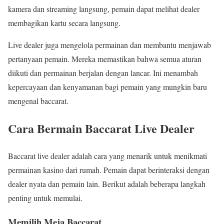
kamera dan streaming langsung, pemain dapat melihat dealer
membagikan kartu secara langsung.
Live dealer juga mengelola permainan dan membantu menjawab
pertanyaan pemain. Mereka memastikan bahwa semua aturan
diikuti dan permainan berjalan dengan lancar. Ini menambah
kepercayaan dan kenyamanan bagi pemain yang mungkin baru
mengenal baccarat.
Cara Bermain Baccarat Live Dealer
Baccarat live dealer adalah cara yang menarik untuk menikmati
permainan kasino dari rumah. Pemain dapat berinteraksi dengan
dealer nyata dan pemain lain. Berikut adalah beberapa langkah
penting untuk memulai.
Memilih Meja Baccarat