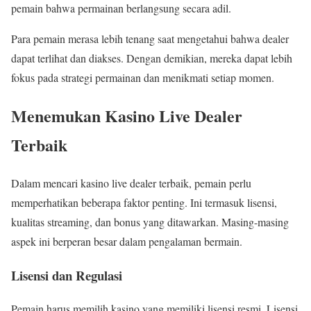
pemain bahwa permainan berlangsung secara adil.
Para pemain merasa lebih tenang saat mengetahui bahwa dealer
dapat terlihat dan diakses. Dengan demikian, mereka dapat lebih
fokus pada strategi permainan dan menikmati setiap momen.
Menemukan Kasino Live Dealer
Terbaik
Dalam mencari kasino live dealer terbaik, pemain perlu
memperhatikan beberapa faktor penting. Ini termasuk lisensi,
kualitas streaming, dan bonus yang ditawarkan. Masing-masing
aspek ini berperan besar dalam pengalaman bermain.
Lisensi dan Regulasi
Pemain harus memilih kasino yang memiliki lisensi resmi. Lisensi