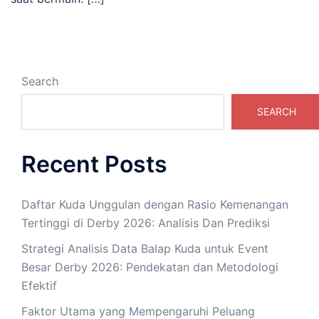
Search
SEARCH
Recent Posts
Daftar Kuda Unggulan dengan Rasio Kemenangan
Tertinggi di Derby 2026: Analisis Dan Prediksi
Strategi Analisis Data Balap Kuda untuk Event
Besar Derby 2026: Pendekatan dan Metodologi
Efektif
Faktor Utama yang Mempengaruhi Peluang