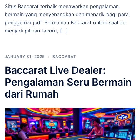
Situs Baccarat terbaik menawarkan pengalaman
bermain yang menyenangkan dan menarik bagi para
penggemar judi. Permainan Baccarat online saat ini
menjadi pilihan favorit, […]
JANUARY 31, 2025
BACCARAT
Baccarat Live Dealer:
Pengalaman Seru Bermain
dari Rumah