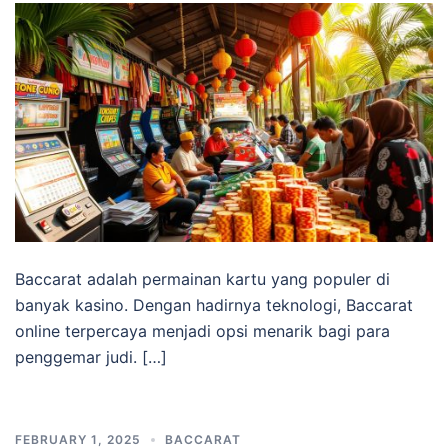
Baccarat adalah permainan kartu yang populer di
banyak kasino. Dengan hadirnya teknologi, Baccarat
online terpercaya menjadi opsi menarik bagi para
penggemar judi. […]
FEBRUARY 1, 2025
BACCARAT