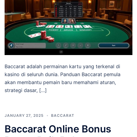
Baccarat adalah permainan kartu yang terkenal di
kasino di seluruh dunia. Panduan Baccarat pemula
akan membantu pemain baru memahami aturan,
strategi dasar, […]
JANUARY 27, 2025
BACCARAT
Baccarat Online Bonus