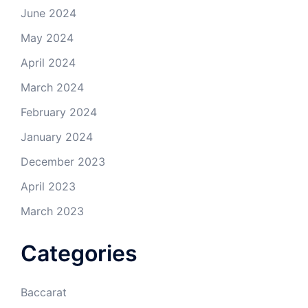
June 2024
May 2024
April 2024
March 2024
February 2024
January 2024
December 2023
April 2023
March 2023
Categories
Baccarat