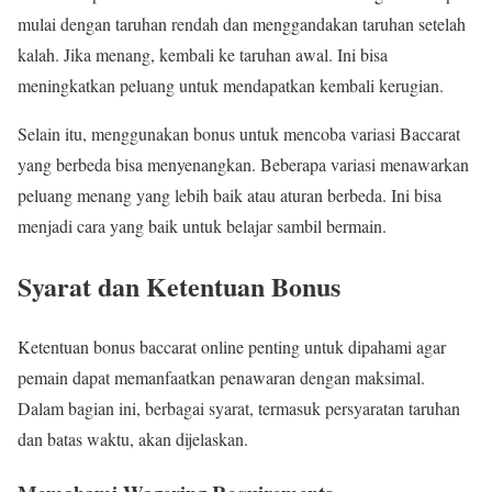
mulai dengan taruhan rendah dan menggandakan taruhan setelah
kalah. Jika menang, kembali ke taruhan awal. Ini bisa
meningkatkan peluang untuk mendapatkan kembali kerugian.
Selain itu, menggunakan bonus untuk mencoba variasi Baccarat
yang berbeda bisa menyenangkan. Beberapa variasi menawarkan
peluang menang yang lebih baik atau aturan berbeda. Ini bisa
menjadi cara yang baik untuk belajar sambil bermain.
Syarat dan Ketentuan Bonus
Ketentuan bonus baccarat online penting untuk dipahami agar
pemain dapat memanfaatkan penawaran dengan maksimal.
Dalam bagian ini, berbagai syarat, termasuk persyaratan taruhan
dan batas waktu, akan dijelaskan.