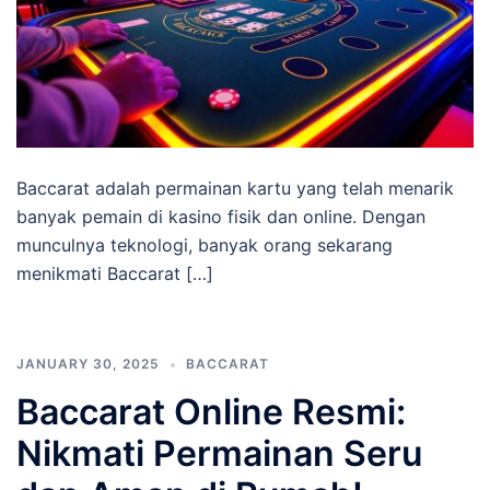
Baccarat adalah permainan kartu yang telah menarik
banyak pemain di kasino fisik dan online. Dengan
munculnya teknologi, banyak orang sekarang
menikmati Baccarat […]
JANUARY 30, 2025
BACCARAT
Baccarat Online Resmi:
Nikmati Permainan Seru