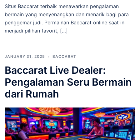
Situs Baccarat terbaik menawarkan pengalaman
bermain yang menyenangkan dan menarik bagi para
penggemar judi. Permainan Baccarat online saat ini
menjadi pilihan favorit, […]
JANUARY 31, 2025
BACCARAT
Baccarat Live Dealer:
Pengalaman Seru Bermain
dari Rumah