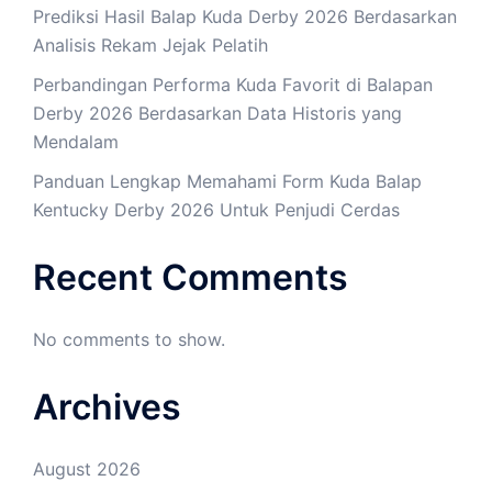
Prediksi Hasil Balap Kuda Derby 2026 Berdasarkan
Analisis Rekam Jejak Pelatih
Perbandingan Performa Kuda Favorit di Balapan
Derby 2026 Berdasarkan Data Historis yang
Mendalam
Panduan Lengkap Memahami Form Kuda Balap
Kentucky Derby 2026 Untuk Penjudi Cerdas
Recent Comments
No comments to show.
Archives
August 2026