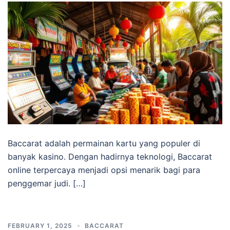
Baccarat adalah permainan kartu yang populer di
banyak kasino. Dengan hadirnya teknologi, Baccarat
online terpercaya menjadi opsi menarik bagi para
penggemar judi. […]
FEBRUARY 1, 2025
BACCARAT