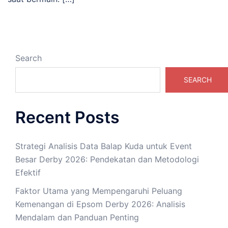
Search
SEARCH
Recent Posts
Strategi Analisis Data Balap Kuda untuk Event
Besar Derby 2026: Pendekatan dan Metodologi
Efektif
Faktor Utama yang Mempengaruhi Peluang
Kemenangan di Epsom Derby 2026: Analisis
Mendalam dan Panduan Penting