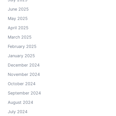
June 2025
May 2025
April 2025
March 2025
February 2025
January 2025
December 2024
November 2024
October 2024
September 2024
August 2024
July 2024