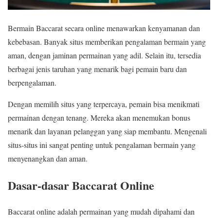
Bermain Baccarat secara online menawarkan kenyamanan dan
kebebasan. Banyak situs memberikan pengalaman bermain yang
aman, dengan jaminan permainan yang adil. Selain itu, tersedia
berbagai jenis taruhan yang menarik bagi pemain baru dan
berpengalaman.
Dengan memilih situs yang terpercaya, pemain bisa menikmati
permainan dengan tenang. Mereka akan menemukan bonus
menarik dan layanan pelanggan yang siap membantu. Mengenali
situs-situs ini sangat penting untuk pengalaman bermain yang
menyenangkan dan aman.
Dasar-dasar Baccarat Online
Baccarat online adalah permainan yang mudah dipahami dan