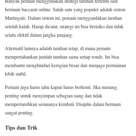
Banyak pemain menggunakan strategi taruhan tertentu saat
bermain baccarat online. Salah satu yang populer adalah sistem
Martingale. Dalam sistem ini, pemain menggandakan taruhan
setelah kalah. Harap dicatat, strategi ini bisa berisiko dan tidak
selalu efektif dalam jangka panjang.
Alternatif lainnya adalah taruhan tetap, di mana pemain
mempertahankan jumlah taruhan sama setiap ronde. Ini bisa
membantu menghindari kerugian besar dan menjaga permainan
lebih stabil.
Pemain juga harus tahu kapan harus berhenti. Jika menang,
penting untuk menyimpan sebagian uang dan tidak
mempertaruhkan semuanya kembali. Disiplin dalam bermain
sangat penting.
Tips dan Trik