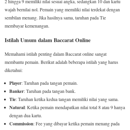
2 hingga 9 memiliki nilai sesuai angka, sedangkan 10 dan kartu
wajah bernilai nol. Pemain yang memiliki nilai terdekat dengan
sembilan menang. Jika hasilnya sama, taruhan pada Tie
membayar kemenangan.
Istilah Umum dalam Baccarat Online
Memahami istilah penting dalam Baccarat online sangat
membantu pemain. Berikut adalah beberapa istilah yang harus
diketahui:
Player
: Taruhan pada tangan pemain.
Banker
: Taruhan pada tangan bank.
Tie
: Taruhan ketika kedua tangan memiliki nilai yang sama.
Natural
: Ketika pemain mendapatkan nilai total 8 atau 9 hanya
dengan dua kartu.
Commission
: Fee yang dibayar ketika pemain menang pada